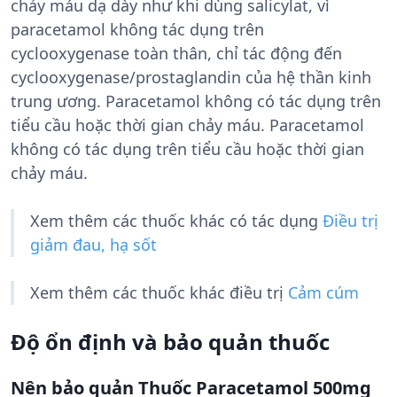
chảy máu dạ dày như khi dùng salicylat, vì
paracetamol không tác dụng trên
cyclooxygenase toàn thân, chỉ tác động đến
cyclooxygenase/prostaglandin của hệ thần kinh
trung ương. Paracetamol không có tác dụng trên
tiểu cầu hoặc thời gian chảy máu. Paracetamol
không có tác dụng trên tiểu cầu hoặc thời gian
chảy máu.
Xem thêm các thuốc khác có tác dụng
Điều trị
giảm đau, hạ sốt
Xem thêm các thuốc khác điều trị
Cảm cúm
Độ ổn định và bảo quản thuốc
Nên bảo quản Thuốc Paracetamol 500mg