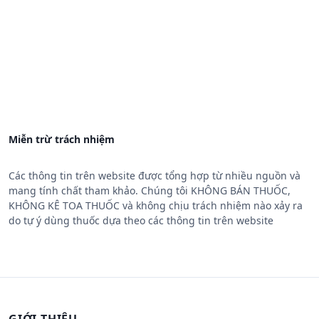
Miễn trừ trách nhiệm
Các thông tin trên website được tổng hợp từ nhiều nguồn và
mang tính chất tham khảo. Chúng tôi KHÔNG BÁN THUỐC,
KHÔNG KÊ TOA THUỐC và không chịu trách nhiệm nào xảy ra
do tự ý dùng thuốc dựa theo các thông tin trên website