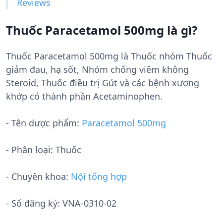
Reviews
Thuốc Paracetamol 500mg là gì?
Thuốc Paracetamol 500mg là Thuốc nhóm Thuốc
giảm đau, hạ sốt, Nhóm chống viêm không
Steroid, Thuốc điều trị Gút và các bệnh xương
khớp có thành phần Acetaminophen.
- Tên dược phẩm:
Paracetamol 500mg
- Phân loại: Thuốc
- Chuyên khoa:
Nội tổng hợp
- Số đăng ký:
VNA-0310-02