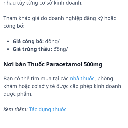
nhau tùy từng cơ sở kinh doanh.
Tham khảo giá do doanh nghiệp đăng ký hoặc
công bố:
Giá công bố:
đồng/
Giá trúng thầu:
đồng/
Nơi bán Thuốc Paracetamol 500mg
Bạn có thể tìm mua tại các
nhà thuốc
, phòng
khám hoặc cơ sở y tế được cấp phép kinh doanh
dược phẩm.
Xem thêm:
Tác dụng thuốc