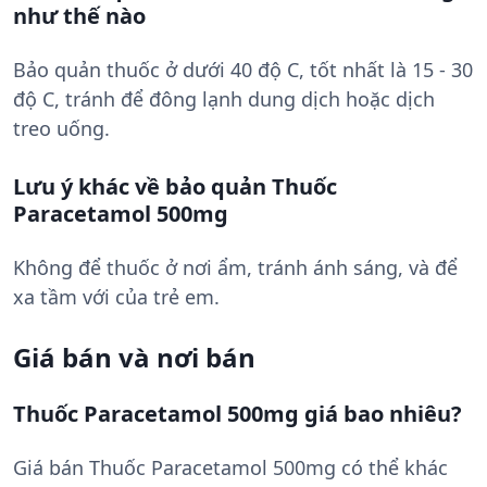
như thế nào
Bảo quản thuốc ở dưới 40 độ C, tốt nhất là 15 - 30
độ C, tránh để đông lạnh dung dịch hoặc dịch
treo uống.
Lưu ý khác về bảo quản Thuốc
Paracetamol 500mg
Không để thuốc ở nơi ẩm, tránh ánh sáng, và để
xa tầm với của trẻ em.
Giá bán và nơi bán
Thuốc Paracetamol 500mg giá bao nhiêu?
Giá bán Thuốc Paracetamol 500mg có thể khác