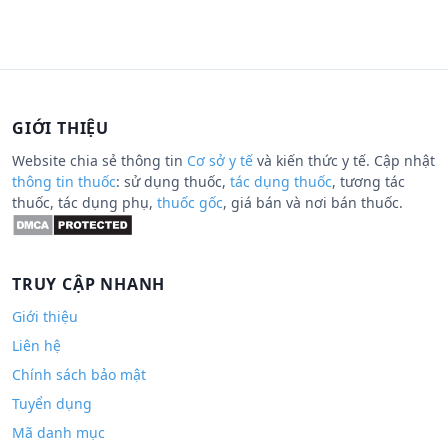
GIỚI THIỆU
Website chia sẻ thông tin
Cơ sở y tế
và kiến thức y tế. Cập nhật
thông tin thuốc
: sử dụng thuốc,
tác dụng thuốc
, tương tác
thuốc, tác dụng phụ,
thuốc gốc
, giá bán và nơi bán thuốc.
TRUY CẬP NHANH
Giới thiệu
Liên hệ
Chính sách bảo mật
Tuyển dụng
Mã danh mục