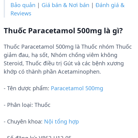
Bảo quản
|
Giá bán & Nơi bán
|
Đánh giá &
Reviews
Thuốc Paracetamol 500mg là gì?
Thuốc Paracetamol 500mg là Thuốc nhóm Thuốc
giảm đau, hạ sốt, Nhóm chống viêm không
Steroid, Thuốc điều trị Gút và các bệnh xương
khớp có thành phần Acetaminophen.
- Tên dược phẩm:
Paracetamol 500mg
- Phân loại: Thuốc
- Chuyên khoa:
Nội tổng hợp