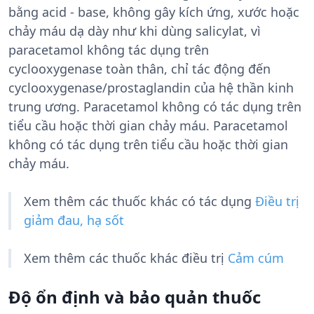
bằng acid - base, không gây kích ứng, xước hoặc
chảy máu dạ dày như khi dùng salicylat, vì
paracetamol không tác dụng trên
cyclooxygenase toàn thân, chỉ tác động đến
cyclooxygenase/prostaglandin của hệ thần kinh
trung ương. Paracetamol không có tác dụng trên
tiểu cầu hoặc thời gian chảy máu. Paracetamol
không có tác dụng trên tiểu cầu hoặc thời gian
chảy máu.
Xem thêm các thuốc khác có tác dụng
Điều trị
giảm đau, hạ sốt
Xem thêm các thuốc khác điều trị
Cảm cúm
Độ ổn định và bảo quản thuốc