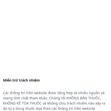
Miễn trừ trách nhiệm
Các thông tin trên website được tổng hợp từ nhiều nguồn và
mang tính chất tham khảo. Chúng tôi KHÔNG BÁN THUỐC,
KHÔNG KÊ TOA THUỐC và không chịu trách nhiệm nào xảy ra
do tự ý dùng thuốc dựa theo các thông tin trên website