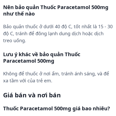
Nên bảo quản Thuốc Paracetamol 500mg
như thế nào
Bảo quản thuốc ở dưới 40 độ C, tốt nhất là 15 - 30
độ C, tránh để đông lạnh dung dịch hoặc dịch
treo uống.
Lưu ý khác về bảo quản Thuốc
Paracetamol 500mg
Không để thuốc ở nơi ẩm, tránh ánh sáng, và để
xa tầm với của trẻ em.
Giá bán và nơi bán
Thuốc Paracetamol 500mg giá bao nhiêu?