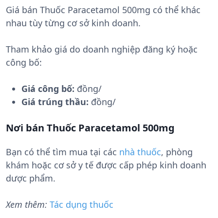
Giá bán Thuốc Paracetamol 500mg có thể khác
nhau tùy từng cơ sở kinh doanh.
Tham khảo giá do doanh nghiệp đăng ký hoặc
công bố:
Giá công bố:
đồng/
Giá trúng thầu:
đồng/
Nơi bán Thuốc Paracetamol 500mg
Bạn có thể tìm mua tại các
nhà thuốc
, phòng
khám hoặc cơ sở y tế được cấp phép kinh doanh
dược phẩm.
Xem thêm:
Tác dụng thuốc