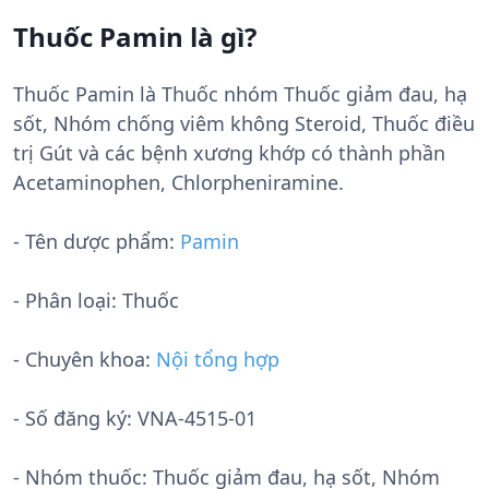
Thuốc Pamin là gì?
Thuốc Pamin là Thuốc nhóm Thuốc giảm đau, hạ
sốt, Nhóm chống viêm không Steroid, Thuốc điều
trị Gút và các bệnh xương khớp có thành phần
Acetaminophen, Chlorpheniramine.
- Tên dược phẩm:
Pamin
- Phân loại: Thuốc
- Chuyên khoa:
Nội tổng hợp
- Số đăng ký:
VNA-4515-01
- Nhóm thuốc:
Thuốc giảm đau, hạ sốt, Nhóm