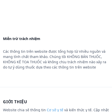
Miễn trừ trách nhiệm
Các thông tin trên website được tổng hợp từ nhiều nguồn và
mang tính chất tham khảo. Chúng tôi KHÔNG BÁN THUỐC,
KHÔNG KÊ TOA THUỐC và không chịu trách nhiệm nào xảy ra
do tự ý dùng thuốc dựa theo các thông tin trên website
GIỚI THIỆU
Website chia sẻ thông tin
Cơ sở y tế
và kiến thức y tế. Cập nhật