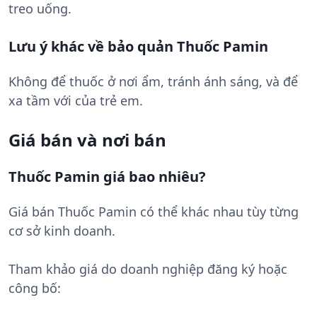
treo uống.
Lưu ý khác về bảo quản Thuốc Pamin
Không để thuốc ở nơi ẩm, tránh ánh sáng, và để
xa tầm với của trẻ em.
Giá bán và nơi bán
Thuốc Pamin giá bao nhiêu?
Giá bán Thuốc Pamin có thể khác nhau tùy từng
cơ sở kinh doanh.
Tham khảo giá do doanh nghiệp đăng ký hoặc
công bố: