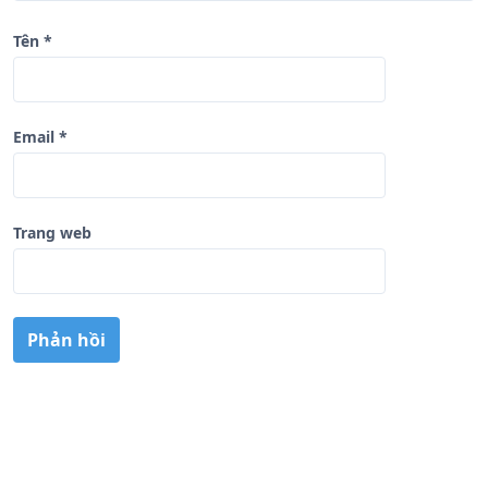
Tên
*
Email
*
Trang web