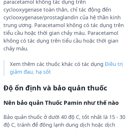
paracetamol không tác dụng trên
cyclooxygenase toàn thân, chỉ tác động đến
cyclooxygenase/prostaglandin của hệ thần kinh
trung ương. Paracetamol không có tác dụng trên
tiểu cầu hoặc thời gian chảy máu. Paracetamol
không có tác dụng trên tiểu cầu hoặc thời gian
chảy máu.
Xem thêm các thuốc khác có tác dụng
Điều trị
giảm đau, hạ sốt
Độ ổn định và bảo quản thuốc
Nên bảo quản Thuốc Pamin như thế nào
Bảo quản thuốc ở dưới 40 độ C, tốt nhất là 15 - 30
độ C, tránh để đông lạnh dung dịch hoặc dịch