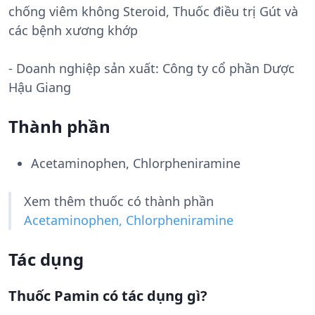
chống viêm không Steroid, Thuốc điều trị Gút và
các bệnh xương khớp
- Doanh nghiệp sản xuất:
Công ty cổ phần Dược
Hậu Giang
Thành phần
Acetaminophen, Chlorpheniramine
Xem thêm thuốc có thành phần
Acetaminophen, Chlorpheniramine
Tác dụng
Thuốc Pamin có tác dụng gì?