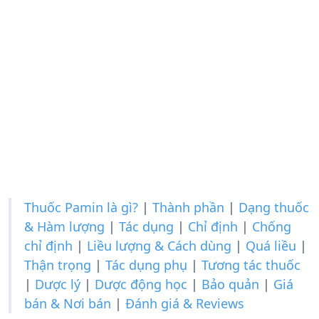
Thuốc Pamin là gì?
|
Thành phần
|
Dạng thuốc
& Hàm lượng
|
Tác dụng
|
Chỉ định
|
Chống
chỉ định
|
Liều lượng & Cách dùng
|
Quá liều
|
Thận trọng
|
Tác dụng phụ
|
Tương tác thuốc
|
Dược lý
|
Dược động học
|
Bảo quản
|
Giá
bán & Nơi bán
|
Đánh giá & Reviews