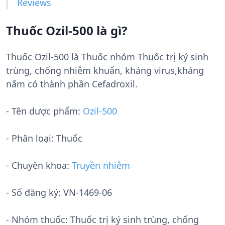
Reviews
Thuốc Ozil-500 là gì?
Thuốc Ozil-500 là Thuốc nhóm Thuốc trị ký sinh
trùng, chống nhiễm khuẩn, kháng virus,kháng
nấm có thành phần Cefadroxil.
- Tên dược phẩm:
Ozil-500
- Phân loại: Thuốc
- Chuyên khoa:
Truyền nhiễm
- Số đăng ký:
VN-1469-06
- Nhóm thuốc:
Thuốc trị ký sinh trùng, chống