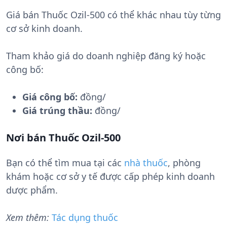
Giá bán Thuốc Ozil-500 có thể khác nhau tùy từng
cơ sở kinh doanh.
Tham khảo giá do doanh nghiệp đăng ký hoặc
công bố:
Giá công bố:
đồng/
Giá trúng thầu:
đồng/
Nơi bán Thuốc Ozil-500
Bạn có thể tìm mua tại các
nhà thuốc
, phòng
khám hoặc cơ sở y tế được cấp phép kinh doanh
dược phẩm.
Xem thêm:
Tác dụng thuốc