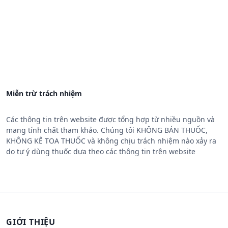
Miễn trừ trách nhiệm
Các thông tin trên website được tổng hợp từ nhiều nguồn và
mang tính chất tham khảo. Chúng tôi KHÔNG BÁN THUỐC,
KHÔNG KÊ TOA THUỐC và không chịu trách nhiệm nào xảy ra
do tự ý dùng thuốc dựa theo các thông tin trên website
GIỚI THIỆU