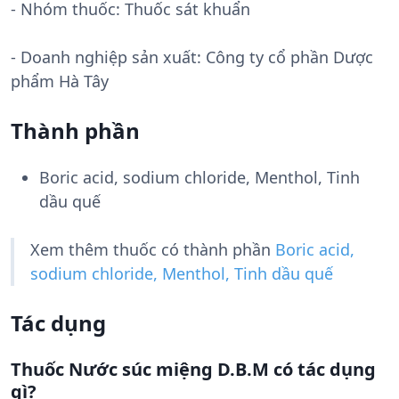
- Nhóm thuốc:
Thuốc sát khuẩn
- Doanh nghiệp sản xuất:
Công ty cổ phần Dược
phẩm Hà Tây
Thành phần
Boric acid, sodium chloride, Menthol, Tinh
dầu quế
Xem thêm thuốc có thành phần
Boric acid,
sodium chloride, Menthol, Tinh dầu quế
Tác dụng
Thuốc Nước súc miệng D.B.M có tác dụng
gì?