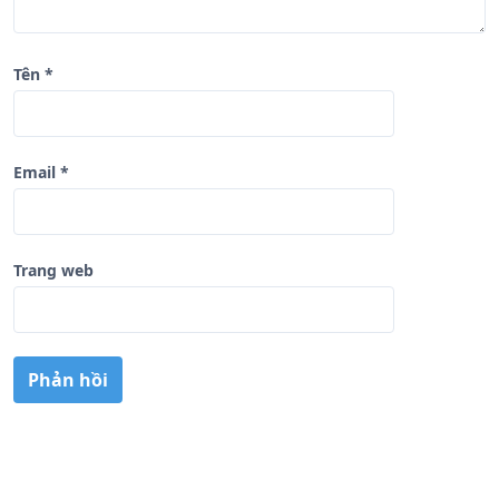
Tên
*
Email
*
Trang web