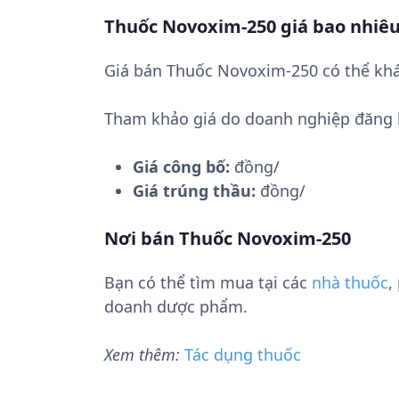
Thuốc Novoxim-250 giá bao nhiê
Giá bán Thuốc Novoxim-250 có thể khá
Tham khảo giá do doanh nghiệp đăng 
Giá công bố:
đồng/
Giá trúng thầu:
đồng/
Nơi bán Thuốc Novoxim-250
Bạn có thể tìm mua tại các
nhà thuốc
,
doanh dược phẩm.
Xem thêm:
Tác dụng thuốc