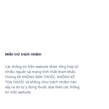
Miễn trừ trách nhiệm
Các thông tin trên website được tổng hợp từ
nhiều nguồn và mang tính chất tham khảo.
Chúng tôi KHÔNG BÁN THUỐC, KHÔNG KÊ
TOA THUỐC và không chịu trách nhiệm nào
xảy ra do tự ý dùng thuốc dựa theo các thông
tin trên website