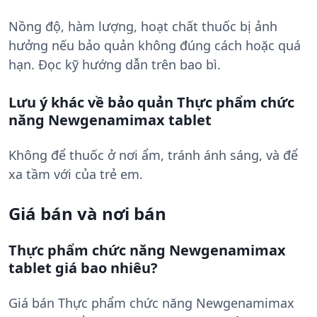
Nồng độ, hàm lượng, hoạt chất thuốc bị ảnh
hưởng nếu bảo quản không đúng cách hoặc quá
hạn. Đọc kỹ hướng dẫn trên bao bì.
Lưu ý khác về bảo quản Thực phẩm chức
năng Newgenamimax tablet
Không để thuốc ở nơi ẩm, tránh ánh sáng, và để
xa tầm với của trẻ em.
Giá bán và nơi bán
Thực phẩm chức năng Newgenamimax
tablet giá bao nhiêu?
Giá bán Thực phẩm chức năng Newgenamimax