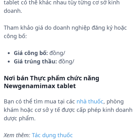
tablet có thể khác nhau tùy từng cơ sở kinh
doanh.
Tham khảo giá do doanh nghiệp đăng ký hoặc
công bố:
Giá công bố:
đồng/
Giá trúng thầu:
đồng/
Nơi bán Thực phẩm chức năng
Newgenamimax tablet
Bạn có thể tìm mua tại các
nhà thuốc
, phòng
khám hoặc cơ sở y tế được cấp phép kinh doanh
dược phẩm.
Xem thêm:
Tác dụng thuốc