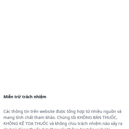
Miễn trừ trách nhiệm
Các thông tin trên website được tổng hợp từ nhiều nguồn và
mang tính chất tham khảo. Chúng tôi KHÔNG BÁN THUỐC,
KHÔNG KÊ TOA THUỐC và không chịu trách nhiệm nào xảy ra