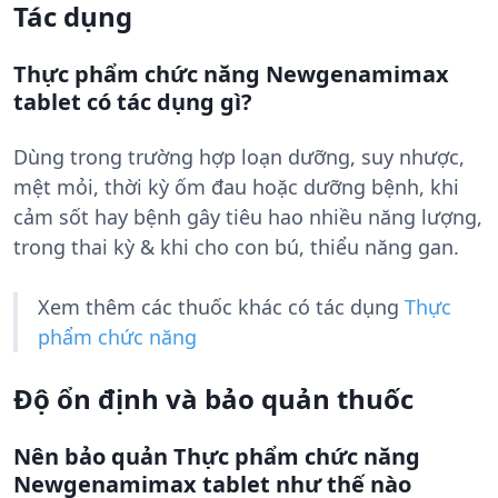
Tác dụng
Thực phẩm chức năng Newgenamimax
tablet có tác dụng gì?
Dùng trong trường hợp loạn dưỡng, suy nhược,
mệt mỏi, thời kỳ ốm đau hoặc dưỡng bệnh, khi
cảm sốt hay bệnh gây tiêu hao nhiều năng lượng,
trong thai kỳ & khi cho con bú, thiểu năng gan.
Xem thêm các thuốc khác có tác dụng
Thực
phẩm chức năng
Độ ổn định và bảo quản thuốc
Nên bảo quản Thực phẩm chức năng
Newgenamimax tablet như thế nào