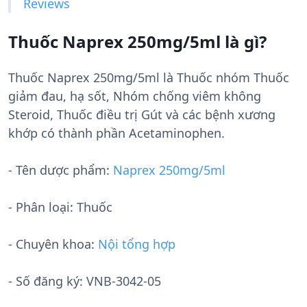
Reviews
Thuốc Naprex 250mg/5ml là gì?
Thuốc Naprex 250mg/5ml là Thuốc nhóm Thuốc
giảm đau, hạ sốt, Nhóm chống viêm không
Steroid, Thuốc điều trị Gút và các bệnh xương
khớp có thành phần Acetaminophen.
- Tên dược phẩm:
Naprex 250mg/5ml
- Phân loại: Thuốc
- Chuyên khoa:
Nội tổng hợp
- Số đăng ký:
VNB-3042-05