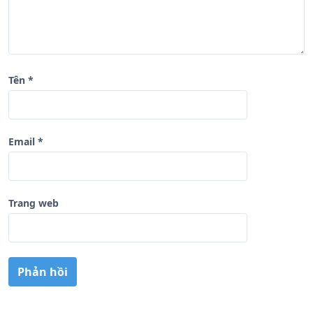
Tên
*
Email
*
Trang web