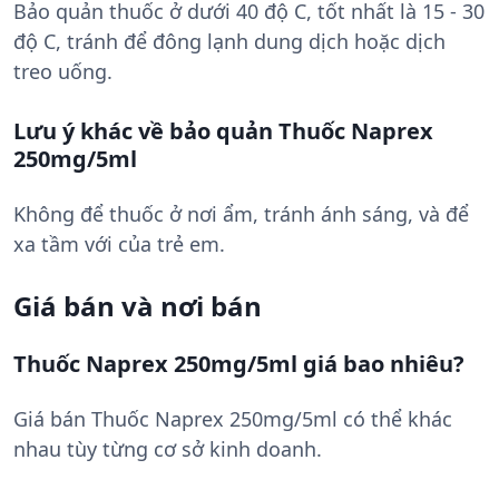
Bảo quản thuốc ở dưới 40 độ C, tốt nhất là 15 - 30
độ C, tránh để đông lạnh dung dịch hoặc dịch
treo uống.
Lưu ý khác về bảo quản Thuốc Naprex
250mg/5ml
Không để thuốc ở nơi ẩm, tránh ánh sáng, và để
xa tầm với của trẻ em.
Giá bán và nơi bán
Thuốc Naprex 250mg/5ml giá bao nhiêu?
Giá bán Thuốc Naprex 250mg/5ml có thể khác
nhau tùy từng cơ sở kinh doanh.