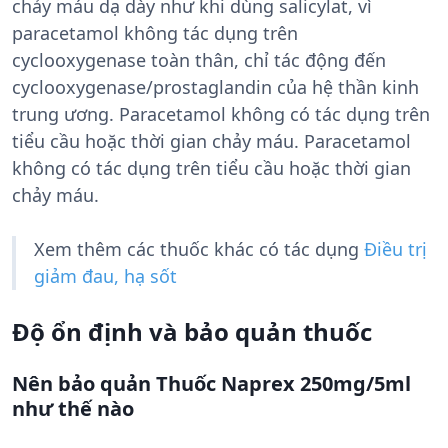
chảy máu dạ dày như khi dùng salicylat, vì
paracetamol không tác dụng trên
cyclooxygenase toàn thân, chỉ tác động đến
cyclooxygenase/prostaglandin của hệ thần kinh
trung ương. Paracetamol không có tác dụng trên
tiểu cầu hoặc thời gian chảy máu. Paracetamol
không có tác dụng trên tiểu cầu hoặc thời gian
chảy máu.
Xem thêm các thuốc khác có tác dụng
Điều trị
giảm đau, hạ sốt
Độ ổn định và bảo quản thuốc
Nên bảo quản Thuốc Naprex 250mg/5ml
như thế nào