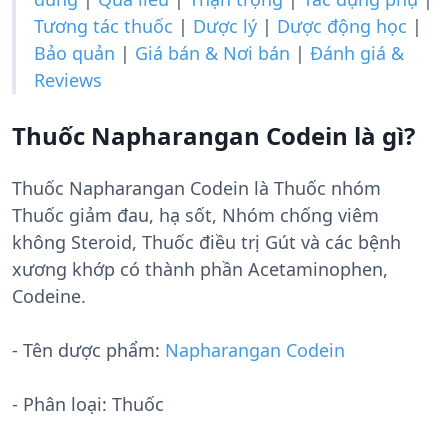
Tương tác thuốc
|
Dược lý
|
Dược động học
|
Bảo quản
|
Giá bán & Nơi bán
|
Đánh giá &
Reviews
Thuốc Napharangan Codein là gì?
Thuốc Napharangan Codein là Thuốc nhóm
Thuốc giảm đau, hạ sốt, Nhóm chống viêm
không Steroid, Thuốc điều trị Gút và các bệnh
xương khớp có thành phần Acetaminophen,
Codeine.
- Tên dược phẩm:
Napharangan Codein
- Phân loại: Thuốc