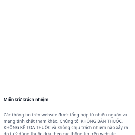
Miễn trừ trách nhiệm
Các thông tin trên website được tổng hợp từ nhiều nguồn và
mang tính chất tham khảo. Chúng tôi KHÔNG BÁN THUỐC,
KHÔNG KÊ TOA THUỐC và không chịu trách nhiệm nào xảy ra
do tự ý dùng thuốc dựa theo các thông tin trên website