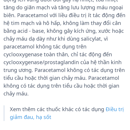
tăng do giãn mạch và tăng lưu lượng máu ngoại
biên. Paracetamol với liều điều trị ít tác động đến
hệ tim mạch và hô hấp, không làm thay đổi cân
bằng acid - base, không gây kích ứng, xước hoặc
chảy máu dạ dày như khi dùng salicylat, vì
paracetamol không tác dụng trên
cyclooxygenase toàn thân, chỉ tác động đến
cyclooxygenase/prostaglandin của hệ thần kinh
trung ương. Paracetamol không có tác dụng trên
tiểu cầu hoặc thời gian chảy máu. Paracetamol
không có tác dụng trên tiểu cầu hoặc thời gian
chảy máu.
Xem thêm các thuốc khác có tác dụng
Điều trị
giảm đau, hạ sốt