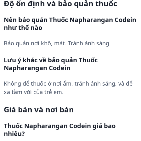
Độ ổn định và bảo quản thuốc
Nên bảo quản Thuốc Napharangan Codein
như thế nào
Bảo quản nơi khô, mát. Tránh ánh sáng.
Lưu ý khác về bảo quản Thuốc
Napharangan Codein
Không để thuốc ở nơi ẩm, tránh ánh sáng, và để
xa tầm với của trẻ em.
Giá bán và nơi bán
Thuốc Napharangan Codein giá bao
nhiêu?