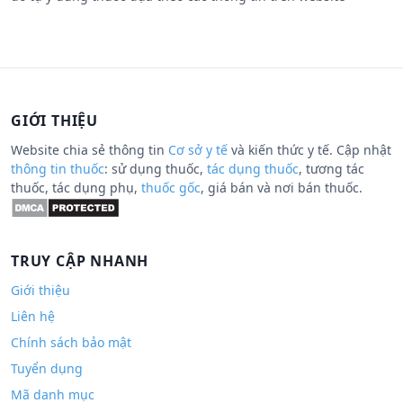
GIỚI THIỆU
Website chia sẻ thông tin
Cơ sở y tế
và kiến thức y tế. Cập nhật
thông tin thuốc
: sử dụng thuốc,
tác dụng thuốc
, tương tác
thuốc, tác dụng phụ,
thuốc gốc
, giá bán và nơi bán thuốc.
TRUY CẬP NHANH
Giới thiệu
Liên hệ
Chính sách bảo mật
Tuyển dụng
Mã danh mục