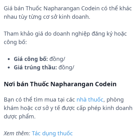
Giá bán Thuốc Napharangan Codein có thể khác
nhau tùy từng cơ sở kinh doanh.
Tham khảo giá do doanh nghiệp đăng ký hoặc
công bố:
Giá công bố:
đồng/
Giá trúng thầu:
đồng/
Nơi bán Thuốc Napharangan Codein
Bạn có thể tìm mua tại các
nhà thuốc
, phòng
khám hoặc cơ sở y tế được cấp phép kinh doanh
dược phẩm.
Xem thêm:
Tác dụng thuốc