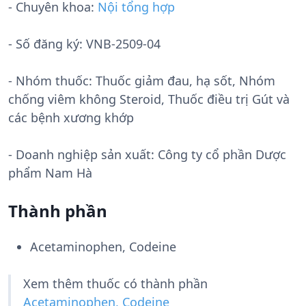
- Chuyên khoa:
Nội tổng hợp
- Số đăng ký:
VNB-2509-04
- Nhóm thuốc:
Thuốc giảm đau, hạ sốt, Nhóm
chống viêm không Steroid, Thuốc điều trị Gút và
các bệnh xương khớp
- Doanh nghiệp sản xuất:
Công ty cổ phần Dược
phẩm Nam Hà
Thành phần
Acetaminophen, Codeine
Xem thêm thuốc có thành phần
Acetaminophen, Codeine