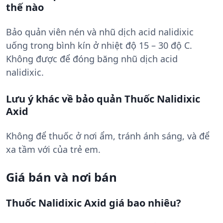
thế nào
Bảo quản viên nén và nhũ dịch acid nalidixic
uống trong bình kín ở nhiệt độ 15 – 30 độ C.
Không được để đóng băng nhũ dịch acid
nalidixic.
Lưu ý khác về bảo quản Thuốc Nalidixic
Axid
Không để thuốc ở nơi ẩm, tránh ánh sáng, và để
xa tầm với của trẻ em.
Giá bán và nơi bán
Thuốc Nalidixic Axid giá bao nhiêu?