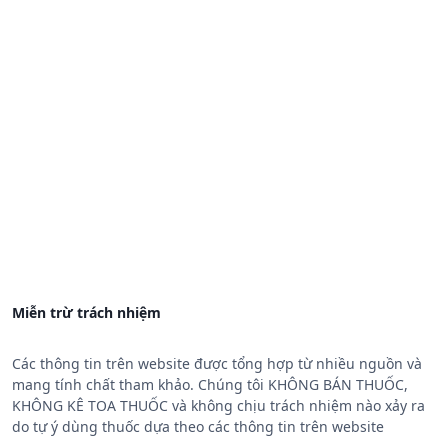
Miễn trừ trách nhiệm
Các thông tin trên website được tổng hợp từ nhiều nguồn và
mang tính chất tham khảo. Chúng tôi KHÔNG BÁN THUỐC,
KHÔNG KÊ TOA THUỐC và không chịu trách nhiệm nào xảy ra
do tự ý dùng thuốc dựa theo các thông tin trên website