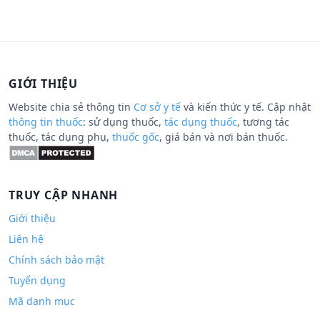
GIỚI THIỆU
Website chia sẻ thông tin
Cơ sở y tế
và kiến thức y tế. Cập nhật
thông tin thuốc
: sử dụng thuốc,
tác dụng thuốc
, tương tác
thuốc, tác dụng phụ,
thuốc gốc
, giá bán và nơi bán thuốc.
TRUY CẬP NHANH
Giới thiệu
Liên hệ
Chính sách bảo mật
Tuyển dụng
Mã danh mục