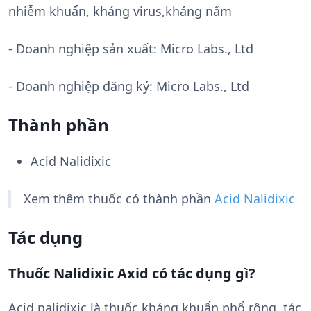
nhiễm khuẩn, kháng virus,kháng nấm
- Doanh nghiệp sản xuất:
Micro Labs., Ltd
- Doanh nghiệp đăng ký: Micro Labs., Ltd
Thành phần
Acid Nalidixic
Xem thêm thuốc có thành phần
Acid Nalidixic
Tác dụng
Thuốc Nalidixic Axid có tác dụng gì?
Acid nalidixic là thuốc kháng khuẩn phổ rộng, tác