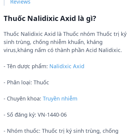
Reviews
Thuốc Nalidixic Axid là gì?
Thuốc Nalidixic Axid là Thuốc nhóm Thuốc trị ký
sinh trùng, chống nhiễm khuẩn, kháng
virus,kháng nấm có thành phần Acid Nalidixic.
- Tên dược phẩm:
Nalidixic Axid
- Phân loại: Thuốc
- Chuyên khoa:
Truyền nhiễm
- Số đăng ký:
VN-1440-06
- Nhóm thuốc:
Thuốc trị ký sinh trùng, chống