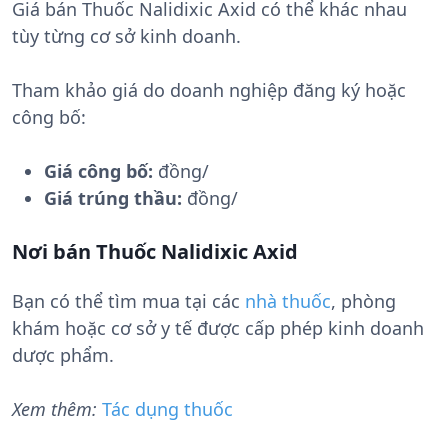
Giá bán Thuốc Nalidixic Axid có thể khác nhau
tùy từng cơ sở kinh doanh.
Tham khảo giá do doanh nghiệp đăng ký hoặc
công bố:
Giá công bố:
đồng/
Giá trúng thầu:
đồng/
Nơi bán Thuốc Nalidixic Axid
Bạn có thể tìm mua tại các
nhà thuốc
, phòng
khám hoặc cơ sở y tế được cấp phép kinh doanh
dược phẩm.
Xem thêm:
Tác dụng thuốc