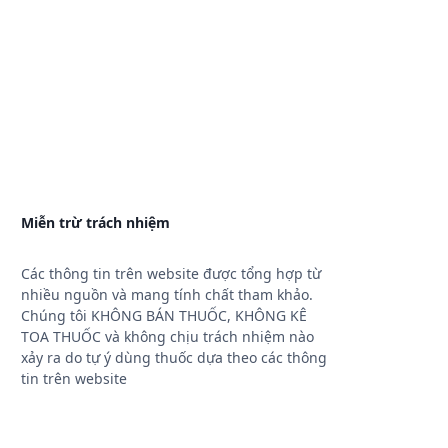
Miễn trừ trách nhiệm
Các thông tin trên website được tổng hợp từ
nhiều nguồn và mang tính chất tham khảo.
Chúng tôi KHÔNG BÁN THUỐC, KHÔNG KÊ
TOA THUỐC và không chịu trách nhiệm nào
xảy ra do tự ý dùng thuốc dựa theo các thông
tin trên website