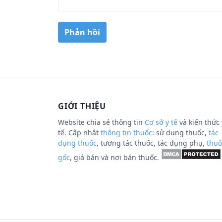
GIỚI THIỆU
Website chia sẻ thông tin
Cơ sở y tế
và kiến thức 
tế. Cập nhật
thông tin thuốc
: sử dụng thuốc,
tác
dụng thuốc
, tương tác thuốc, tác dụng phụ,
thuố
gốc
, giá bán và nơi bán thuốc.