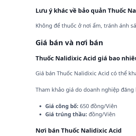
Lưu ý khác về bảo quản Thuốc Nal
Không để thuốc ở nơi ẩm, tránh ánh sá
Giá bán và nơi bán
Thuốc Nalidixic Acid giá bao nhiê
Giá bán Thuốc Nalidixic Acid có thể k
Tham khảo giá do doanh nghiệp đăng 
Giá công bố:
650 đồng/Viên
Giá trúng thầu:
đồng/Viên
Nơi bán Thuốc Nalidixic Acid