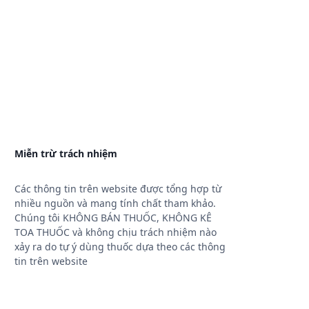
Miễn trừ trách nhiệm
Các thông tin trên website được tổng hợp từ
nhiều nguồn và mang tính chất tham khảo.
Chúng tôi KHÔNG BÁN THUỐC, KHÔNG KÊ
TOA THUỐC và không chịu trách nhiệm nào
xảy ra do tự ý dùng thuốc dựa theo các thông
tin trên website