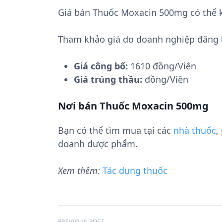
Giá bán Thuốc Moxacin 500mg có thể k
Tham khảo giá do doanh nghiệp đăng 
Giá công bố:
1610 đồng/Viên
Giá trúng thầu:
đồng/Viên
Nơi bán Thuốc Moxacin 500mg
Bạn có thể tìm mua tại các
nhà thuốc
,
doanh dược phẩm.
Xem thêm:
Tác dụng thuốc
PREVIOUS POST