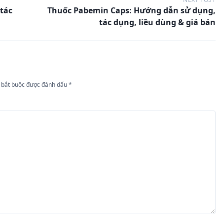
tác
Thuốc Pabemin Caps: Hướng dẫn sử dụng,
tác dụng, liều dùng & giá bán
 bắt buộc được đánh dấu
*