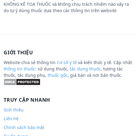
KHÔNG KÊ TOA THUỐC và không chịu trách nhiệm nào xảy ra
do tự ý dùng thuốc dựa theo các thông tin trên website
GIỚI THIỆU
Website chia sẻ thông tin
Cơ sở y tế
và kiến thức y tế. Cập nhật
thông tin thuốc
: sử dụng thuốc,
tác dụng thuốc
, tương tác
thuốc, tác dụng phụ,
thuốc gốc
, giá bán và nơi bán thuốc.
TRUY CẬP NHANH
Giới thiệu
Liên hệ
Chính sách bảo mật