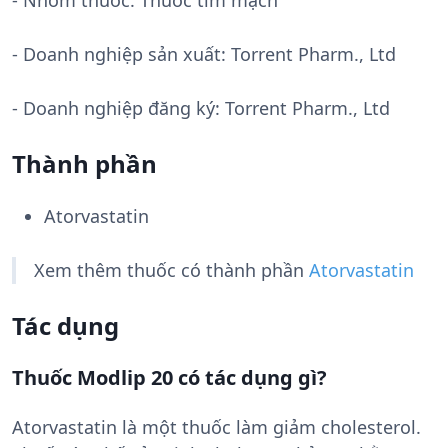
- Nhóm thuốc:
Thuốc tim mạch
- Doanh nghiệp sản xuất:
Torrent Pharm., Ltd
- Doanh nghiệp đăng ký: Torrent Pharm., Ltd
Thành phần
Atorvastatin
Xem thêm thuốc có thành phần
Atorvastatin
Tác dụng
Thuốc Modlip 20 có tác dụng gì?
Atorvastatin là một thuốc làm giảm cholesterol.