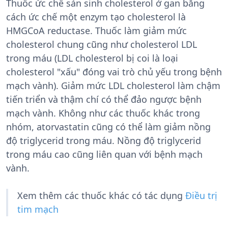
Thuốc ức chế sản sinh cholesterol ở gan bằng
cách ức chế một enzym tạo cholesterol là
HMGCoA reductase. Thuốc làm giảm mức
cholesterol chung cũng như cholesterol LDL
trong máu (LDL cholesterol bị coi là loại
cholesterol "xấu" đóng vai trò chủ yếu trong bệnh
mạch vành). Giảm mức LDL cholesterol làm chậm
tiến triển và thậm chí có thể đảo ngược bệnh
mạch vành. Không như các thuốc khác trong
nhóm, atorvastatin cũng có thể làm giảm nồng
độ triglycerid trong máu. Nồng độ triglycerid
trong máu cao cũng liên quan với bệnh mạch
vành.
Xem thêm các thuốc khác có tác dụng
Điều trị
tim mạch