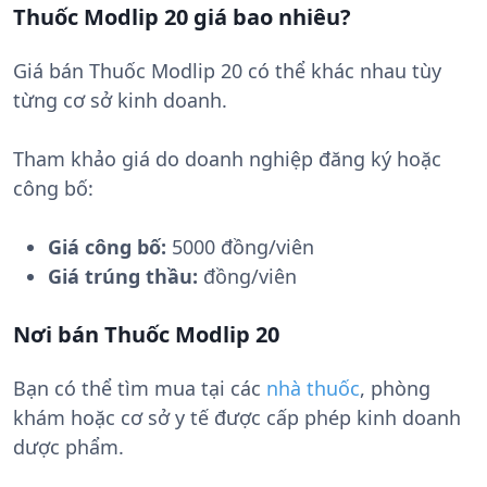
Thuốc Modlip 20 giá bao nhiêu?
Giá bán Thuốc Modlip 20 có thể khác nhau tùy
từng cơ sở kinh doanh.
Tham khảo giá do doanh nghiệp đăng ký hoặc
công bố:
Giá công bố:
5000 đồng/viên
Giá trúng thầu:
đồng/viên
Nơi bán Thuốc Modlip 20
Bạn có thể tìm mua tại các
nhà thuốc
, phòng
khám hoặc cơ sở y tế được cấp phép kinh doanh
dược phẩm.