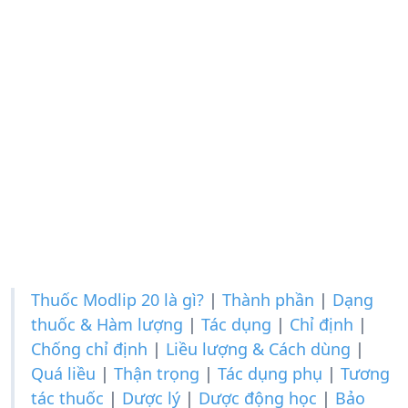
Thuốc Modlip 20 là gì?
|
Thành phần
|
Dạng
thuốc & Hàm lượng
|
Tác dụng
|
Chỉ định
|
Chống chỉ định
|
Liều lượng & Cách dùng
|
Quá liều
|
Thận trọng
|
Tác dụng phụ
|
Tương
tác thuốc
|
Dược lý
|
Dược động học
|
Bảo