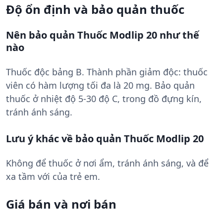
Độ ổn định và bảo quản thuốc
Nên bảo quản Thuốc Modlip 20 như thế
nào
Thuốc độc bảng B. Thành phần giảm độc: thuốc
viên có hàm lượng tối đa là 20 mg. Bảo quản
thuốc ở nhiệt độ 5-30 độ C, trong đồ đựng kín,
tránh ánh sáng.
Lưu ý khác về bảo quản Thuốc Modlip 20
Không để thuốc ở nơi ẩm, tránh ánh sáng, và để
xa tầm với của trẻ em.
Giá bán và nơi bán