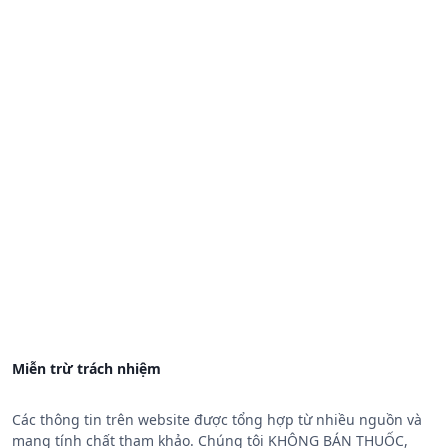
Miễn trừ trách nhiệm
Các thông tin trên website được tổng hợp từ nhiều nguồn và
mang tính chất tham khảo. Chúng tôi KHÔNG BÁN THUỐC,