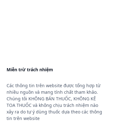
Miễn trừ trách nhiệm
Các thông tin trên website được tổng hợp từ
nhiều nguồn và mang tính chất tham khảo.
Chúng tôi KHÔNG BÁN THUỐC, KHÔNG KÊ
TOA THUỐC và không chịu trách nhiệm nào
xảy ra do tự ý dùng thuốc dựa theo các thông
tin trên website