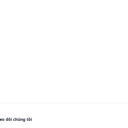
eo dõi chúng tôi