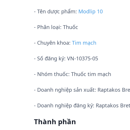
- Tên dược phẩm:
Modlip 10
- Phân loại: Thuốc
- Chuyên khoa:
Tim mạch
- Số đăng ký:
VN-10375-05
- Nhóm thuốc:
Thuốc tim mạch
- Doanh nghiệp sản xuất:
Raptakos Bret
- Doanh nghiệp đăng ký: Raptakos Bret
Thành phần