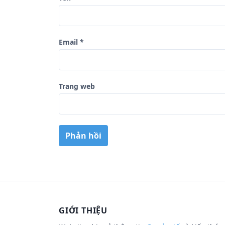
Email
*
Trang web
GIỚI THIỆU