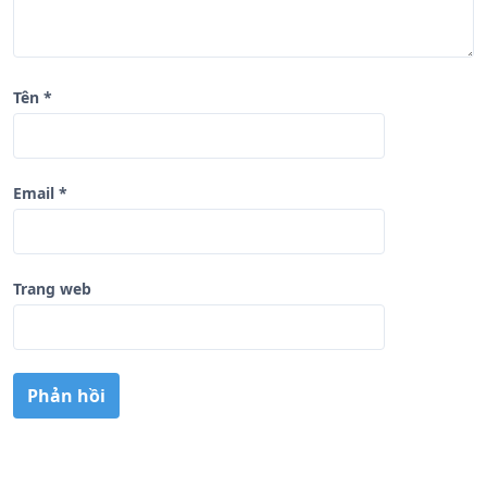
Tên
*
Email
*
Trang web