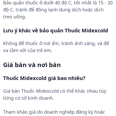
Bảo quản thuốc ở dưới 40 độ C, tốt nhất là 15 - 30
độ C, tránh để đông lạnh dung dịch hoặc dịch
treo uống.
Lưu ý khác về bảo quản Thuốc Midexcold
Không để thuốc ở nơi ẩm, tránh ánh sáng, và để
xa tầm với của trẻ em.
Giá bán và nơi bán
Thuốc Midexcold giá bao nhiêu?
Giá bán Thuốc Midexcold có thể khác nhau tùy
từng cơ sở kinh doanh.
Tham khảo giá do doanh nghiệp đăng ký hoặc