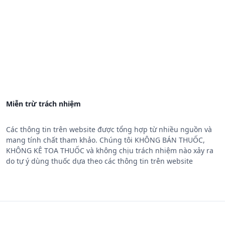
Miễn trừ trách nhiệm
Các thông tin trên website được tổng hợp từ nhiều nguồn và
mang tính chất tham khảo. Chúng tôi KHÔNG BÁN THUỐC,
KHÔNG KÊ TOA THUỐC và không chịu trách nhiệm nào xảy ra
do tự ý dùng thuốc dựa theo các thông tin trên website