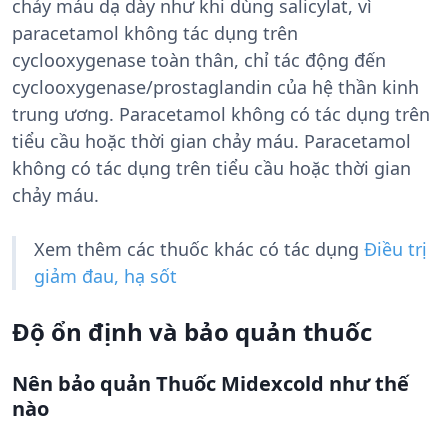
chảy máu dạ dày như khi dùng salicylat, vì
paracetamol không tác dụng trên
cyclooxygenase toàn thân, chỉ tác động đến
cyclooxygenase/prostaglandin của hệ thần kinh
trung ương. Paracetamol không có tác dụng trên
tiểu cầu hoặc thời gian chảy máu. Paracetamol
không có tác dụng trên tiểu cầu hoặc thời gian
chảy máu.
Xem thêm các thuốc khác có tác dụng
Điều trị
giảm đau, hạ sốt
Độ ổn định và bảo quản thuốc
Nên bảo quản Thuốc Midexcold như thế
nào