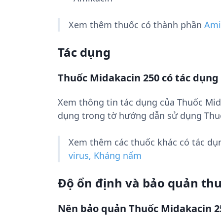
Xem thêm thuốc có thành phần
Ami
Tác dụng
Thuốc Midakacin 250 có tác dụng 
Xem thông tin tác dụng của Thuốc Mid
dụng trong tờ hướng dẫn sử dụng Thu
Xem thêm các thuốc khác có tác d
virus, Kháng nấm
Độ ổn định và bảo quản th
Nên bảo quản Thuốc Midakacin 2