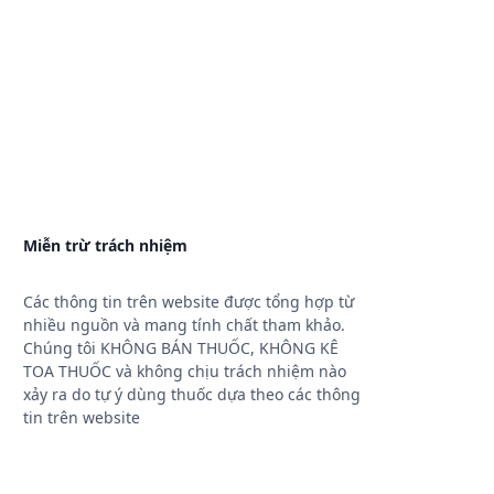
Miễn trừ trách nhiệm
Các thông tin trên website được tổng hợp từ
nhiều nguồn và mang tính chất tham khảo.
Chúng tôi KHÔNG BÁN THUỐC, KHÔNG KÊ
TOA THUỐC và không chịu trách nhiệm nào
xảy ra do tự ý dùng thuốc dựa theo các thông
tin trên website