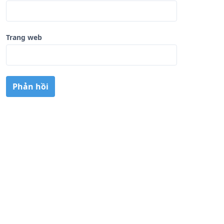
Trang web