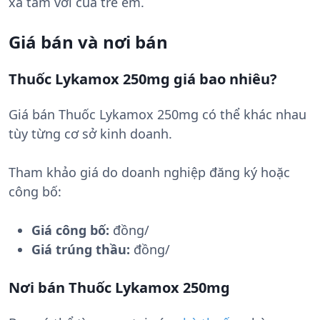
xa tầm với của trẻ em.
Giá bán và nơi bán
Thuốc Lykamox 250mg giá bao nhiêu?
Giá bán Thuốc Lykamox 250mg có thể khác nhau
tùy từng cơ sở kinh doanh.
Tham khảo giá do doanh nghiệp đăng ký hoặc
công bố:
Giá công bố:
đồng/
Giá trúng thầu:
đồng/
Nơi bán Thuốc Lykamox 250mg