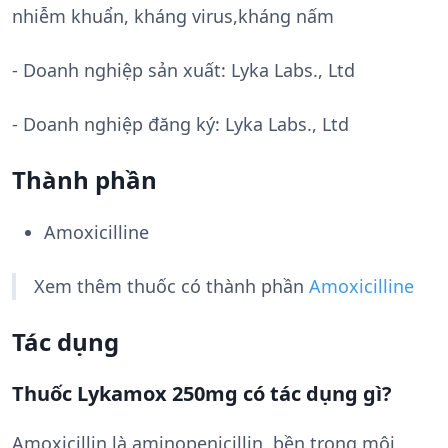
nhiễm khuẩn, kháng virus,kháng nấm
- Doanh nghiệp sản xuất:
Lyka Labs., Ltd
- Doanh nghiệp đăng ký: Lyka Labs., Ltd
Thành phần
Amoxicilline
Xem thêm thuốc có thành phần
Amoxicilline
Tác dụng
Thuốc Lykamox 250mg có tác dụng gì?
Amoxicillin là aminopenicillin, bền trong môi