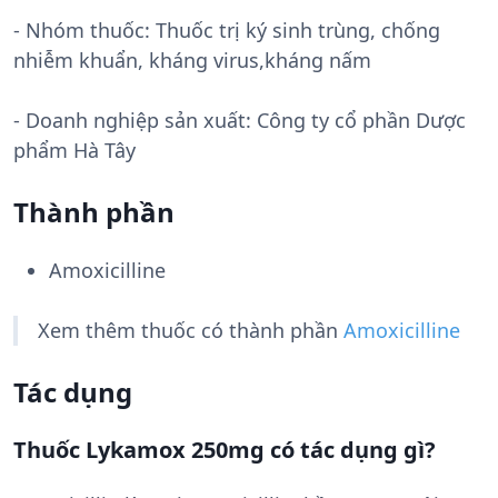
- Nhóm thuốc:
Thuốc trị ký sinh trùng, chống
nhiễm khuẩn, kháng virus,kháng nấm
- Doanh nghiệp sản xuất:
Công ty cổ phần Dược
phẩm Hà Tây
Thành phần
Amoxicilline
Xem thêm thuốc có thành phần
Amoxicilline
Tác dụng
Thuốc Lykamox 250mg có tác dụng gì?