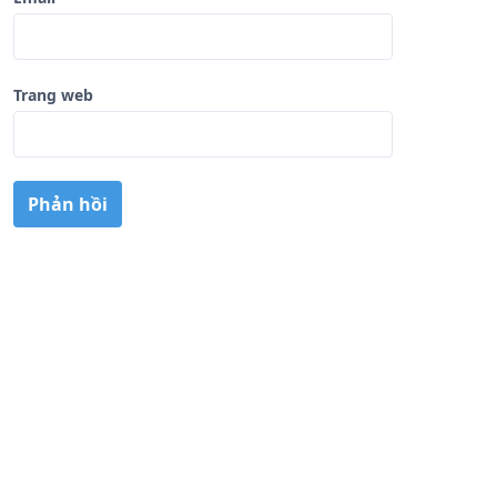
Trang web