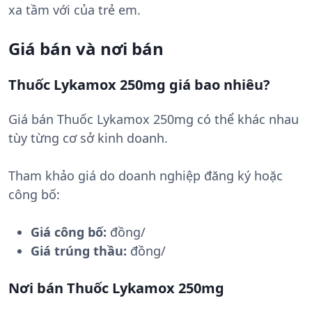
xa tầm với của trẻ em.
Giá bán và nơi bán
Thuốc Lykamox 250mg giá bao nhiêu?
Giá bán Thuốc Lykamox 250mg có thể khác nhau
tùy từng cơ sở kinh doanh.
Tham khảo giá do doanh nghiệp đăng ký hoặc
công bố:
Giá công bố:
đồng/
Giá trúng thầu:
đồng/
Nơi bán Thuốc Lykamox 250mg