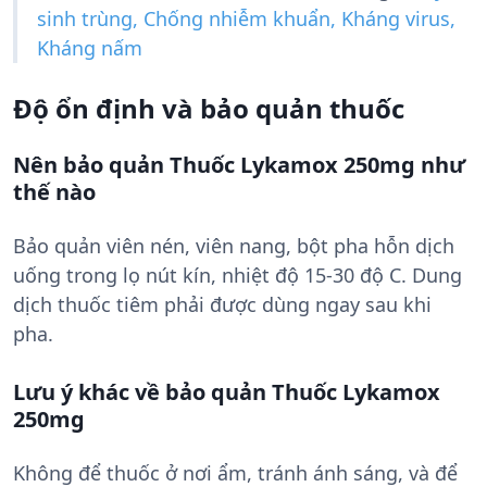
sinh trùng, Chống nhiễm khuẩn, Kháng virus,
Kháng nấm
Độ ổn định và bảo quản thuốc
Nên bảo quản Thuốc Lykamox 250mg như
thế nào
Bảo quản viên nén, viên nang, bột pha hỗn dịch
uống trong lọ nút kín, nhiệt độ 15-30 độ C. Dung
dịch thuốc tiêm phải được dùng ngay sau khi
pha.
Lưu ý khác về bảo quản Thuốc Lykamox
250mg
Không để thuốc ở nơi ẩm, tránh ánh sáng, và để