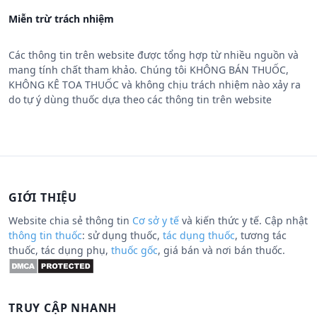
Miễn trừ trách nhiệm
Các thông tin trên website được tổng hợp từ nhiều nguồn và
mang tính chất tham khảo. Chúng tôi KHÔNG BÁN THUỐC,
KHÔNG KÊ TOA THUỐC và không chịu trách nhiệm nào xảy ra
do tự ý dùng thuốc dựa theo các thông tin trên website
GIỚI THIỆU
Website chia sẻ thông tin
Cơ sở y tế
và kiến thức y tế. Cập nhật
thông tin thuốc
: sử dụng thuốc,
tác dụng thuốc
, tương tác
thuốc, tác dụng phụ,
thuốc gốc
, giá bán và nơi bán thuốc.
TRUY CẬP NHANH