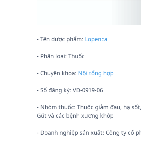
- Tên dược phẩm:
Lopenca
- Phân loại: Thuốc
- Chuyên khoa:
Nội tổng hợp
- Số đăng ký:
VD-0919-06
- Nhóm thuốc:
Thuốc giảm đau, hạ sốt
Gút và các bệnh xương khớp
- Doanh nghiệp sản xuất:
Công ty cổ 