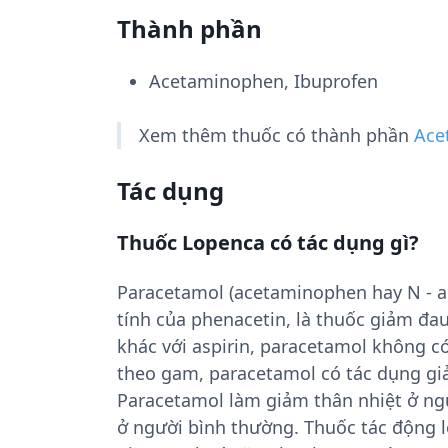
Thành phần
Acetaminophen, Ibuprofen
Xem thêm thuốc có thành phần
Ace
Tác dụng
Thuốc Lopenca có tác dụng gì?
Paracetamol (acetaminophen hay N - ac
tính của phenacetin, là thuốc giảm đau 
khác với aspirin, paracetamol không có
theo gam, paracetamol có tác dụng giả
Paracetamol làm giảm thân nhiệt ở ng
ở người bình thường. Thuốc tác động l