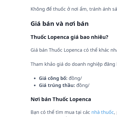
Không để thuốc ở nơi ẩm, tránh ánh sá
Giá bán và nơi bán
Thuốc Lopenca giá bao nhiêu?
Giá bán Thuốc Lopenca có thể khác nh
Tham khảo giá do doanh nghiệp đăng 
Giá công bố:
đồng/
Giá trúng thầu:
đồng/
Nơi bán Thuốc Lopenca
Bạn có thể tìm mua tại các
nhà thuốc
,