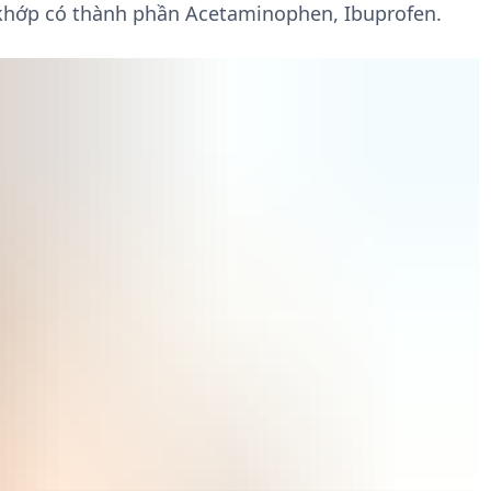
 khớp có thành phần Acetaminophen, Ibuprofen.