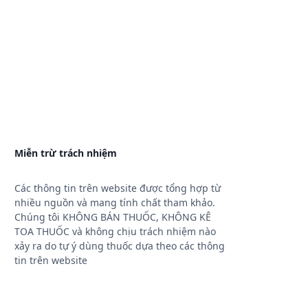
Miễn trừ trách nhiệm
Các thông tin trên website được tổng hợp từ
nhiều nguồn và mang tính chất tham khảo.
Chúng tôi KHÔNG BÁN THUỐC, KHÔNG KÊ
TOA THUỐC và không chịu trách nhiệm nào
xảy ra do tự ý dùng thuốc dựa theo các thông
tin trên website