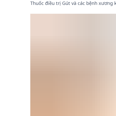
Thuốc điều trị Gút và các bệnh xương