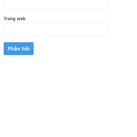
Trang web