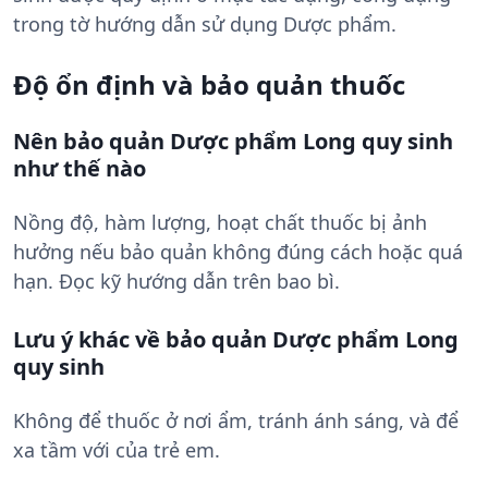
trong tờ hướng dẫn sử dụng Dược phẩm.
Độ ổn định và bảo quản thuốc
Nên bảo quản Dược phẩm Long quy sinh
như thế nào
Nồng độ, hàm lượng, hoạt chất thuốc bị ảnh
hưởng nếu bảo quản không đúng cách hoặc quá
hạn. Đọc kỹ hướng dẫn trên bao bì.
Lưu ý khác về bảo quản Dược phẩm Long
quy sinh
Không để thuốc ở nơi ẩm, tránh ánh sáng, và để
xa tầm với của trẻ em.