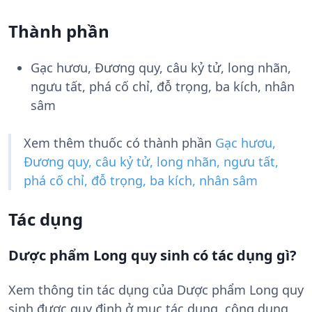
Thành phần
Gạc hươu, Đương quy, câu kỷ tử, long nhãn,
ngưu tất, phá cố chỉ, đỗ trọng, ba kích, nhân
sâm
Xem thêm thuốc có thành phần
Gạc hươu,
Đương quy, câu kỷ tử, long nhãn, ngưu tất,
phá cố chỉ, đỗ trọng, ba kích, nhân sâm
Tác dụng
Dược phẩm Long quy sinh có tác dụng gì?
Xem thông tin tác dụng của Dược phẩm Long quy
sinh được quy định ở mục tác dụng, công dụng