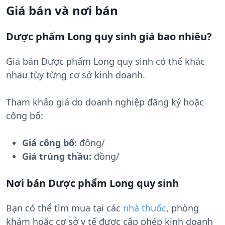
Giá bán và nơi bán
Dược phẩm Long quy sinh giá bao nhiêu?
Giá bán Dược phẩm Long quy sinh có thể khác
nhau tùy từng cơ sở kinh doanh.
Tham khảo giá do doanh nghiệp đăng ký hoặc
công bố:
Giá công bố:
đồng/
Giá trúng thầu:
đồng/
Nơi bán Dược phẩm Long quy sinh
Bạn có thể tìm mua tại các
nhà thuốc
, phòng
khám hoặc cơ sở y tế được cấp phép kinh doanh