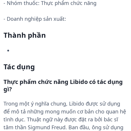
- Nhóm thuốc:
Thực phẩm chức năng
- Doanh nghiệp sản xuất:
Thành phần
Tác dụng
Thực phẩm chức năng Libido có tác dụng
gì?
Trong một ý nghĩa chung, Libido được sử dụng
để mô tả những mong muốn cơ bản cho quan hệ
tình dục. Thuật ngữ này được đặt ra bởi bác sĩ
tâm thần Sigmund Freud. Ban đầu, ông sử dụng