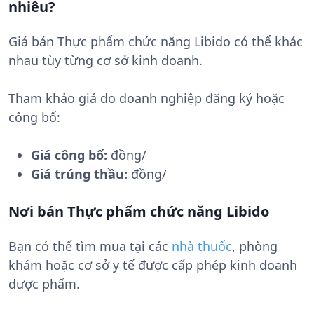
nhiêu?
Giá bán Thực phẩm chức năng Libido có thể khác
nhau tùy từng cơ sở kinh doanh.
Tham khảo giá do doanh nghiệp đăng ký hoặc
công bố:
Giá công bố:
đồng/
Giá trúng thầu:
đồng/
Nơi bán Thực phẩm chức năng Libido
Bạn có thể tìm mua tại các
nhà thuốc
, phòng
khám hoặc cơ sở y tế được cấp phép kinh doanh
dược phẩm.