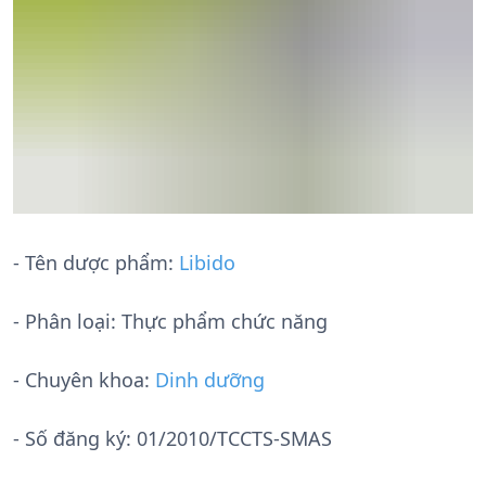
- Tên dược phẩm:
Libido
- Phân loại: Thực phẩm chức năng
- Chuyên khoa:
Dinh dưỡng
- Số đăng ký:
01/2010/TCCTS-SMAS