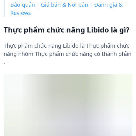
Bảo quản
|
Giá bán & Nơi bán
|
Đánh giá &
Reviews
Thực phẩm chức năng Libido là gì?
Thực phẩm chức năng Libido là Thực phẩm chức
năng nhóm Thực phẩm chức năng có thành phần
.