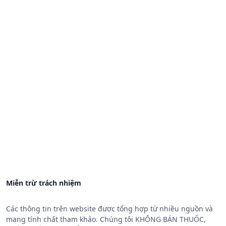
Miễn trừ trách nhiệm
Các thông tin trên website được tổng hợp từ nhiều nguồn và
mang tính chất tham khảo. Chúng tôi KHÔNG BÁN THUỐC,