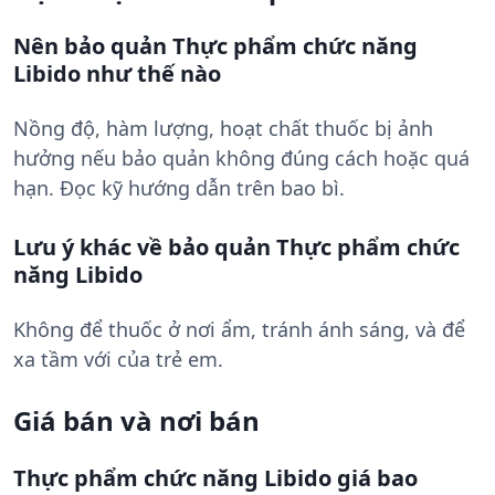
Nên bảo quản Thực phẩm chức năng
Libido như thế nào
Nồng độ, hàm lượng, hoạt chất thuốc bị ảnh
hưởng nếu bảo quản không đúng cách hoặc quá
hạn. Đọc kỹ hướng dẫn trên bao bì.
Lưu ý khác về bảo quản Thực phẩm chức
năng Libido
Không để thuốc ở nơi ẩm, tránh ánh sáng, và để
xa tầm với của trẻ em.
Giá bán và nơi bán
Thực phẩm chức năng Libido giá bao