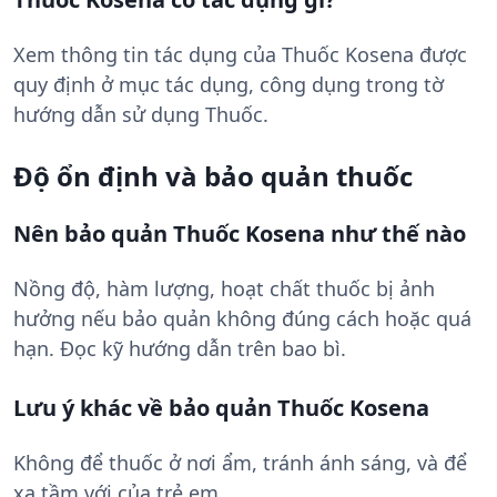
Xem thông tin tác dụng của Thuốc Kosena được
quy định ở mục tác dụng, công dụng trong tờ
hướng dẫn sử dụng Thuốc.
Độ ổn định và bảo quản thuốc
Nên bảo quản Thuốc Kosena như thế nào
Nồng độ, hàm lượng, hoạt chất thuốc bị ảnh
hưởng nếu bảo quản không đúng cách hoặc quá
hạn. Đọc kỹ hướng dẫn trên bao bì.
Lưu ý khác về bảo quản Thuốc Kosena
Không để thuốc ở nơi ẩm, tránh ánh sáng, và để
xa tầm với của trẻ em.