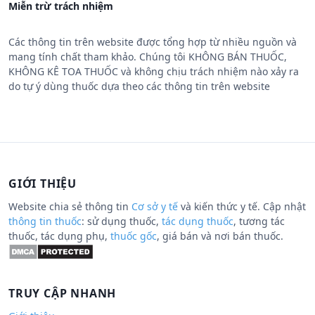
Miễn trừ trách nhiệm
Các thông tin trên website được tổng hợp từ nhiều nguồn và
mang tính chất tham khảo. Chúng tôi KHÔNG BÁN THUỐC,
KHÔNG KÊ TOA THUỐC và không chịu trách nhiệm nào xảy ra
do tự ý dùng thuốc dựa theo các thông tin trên website
GIỚI THIỆU
Website chia sẻ thông tin
Cơ sở y tế
và kiến thức y tế. Cập nhật
thông tin thuốc
: sử dụng thuốc,
tác dụng thuốc
, tương tác
thuốc, tác dụng phụ,
thuốc gốc
, giá bán và nơi bán thuốc.
TRUY CẬP NHANH