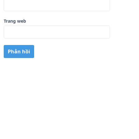
Trang web