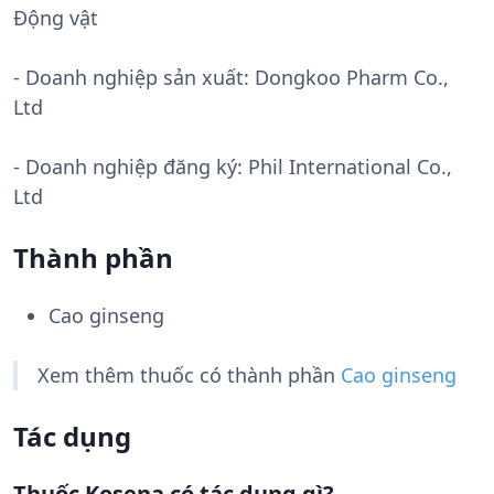
Động vật
- Doanh nghiệp sản xuất:
Dongkoo Pharm Co.,
Ltd
- Doanh nghiệp đăng ký: Phil International Co.,
Ltd
Thành phần
Cao ginseng
Xem thêm thuốc có thành phần
Cao ginseng
Tác dụng
Thuốc Kosena có tác dụng gì?