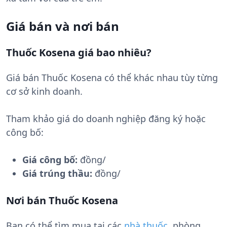
Giá bán và nơi bán
Thuốc Kosena giá bao nhiêu?
Giá bán Thuốc Kosena có thể khác nhau tùy từng
cơ sở kinh doanh.
Tham khảo giá do doanh nghiệp đăng ký hoặc
công bố:
Giá công bố:
đồng/
Giá trúng thầu:
đồng/
Nơi bán Thuốc Kosena
Bạn có thể tìm mua tại các
nhà thuốc
, phòng