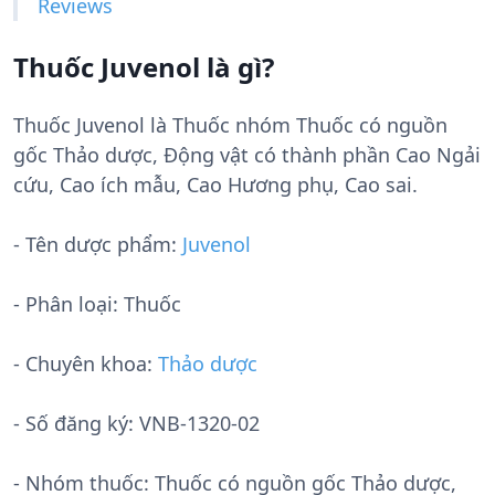
Reviews
Thuốc Juvenol là gì?
Thuốc Juvenol là Thuốc nhóm Thuốc có nguồn
gốc Thảo dược, Động vật có thành phần Cao Ngải
cứu, Cao ích mẫu, Cao Hương phụ, Cao sai.
- Tên dược phẩm:
Juvenol
- Phân loại: Thuốc
- Chuyên khoa:
Thảo dược
- Số đăng ký:
VNB-1320-02
- Nhóm thuốc:
Thuốc có nguồn gốc Thảo dược,