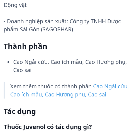
Động vật
- Doanh nghiệp sản xuất:
Công ty TNHH Dược
phẩm Sài Gòn (SAGOPHAR)
Thành phần
Cao Ngải cứu, Cao ích mẫu, Cao Hương phụ,
Cao sai
Xem thêm thuốc có thành phần
Cao Ngải cứu,
Cao ích mẫu, Cao Hương phụ, Cao sai
Tác dụng
Thuốc Juvenol có tác dụng gì?