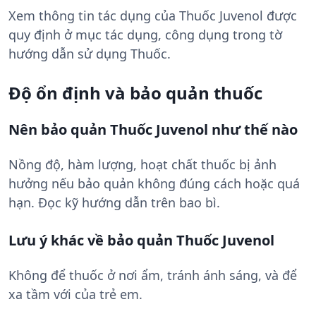
Xem thông tin tác dụng của Thuốc Juvenol được
quy định ở mục tác dụng, công dụng trong tờ
hướng dẫn sử dụng Thuốc.
Độ ổn định và bảo quản thuốc
Nên bảo quản Thuốc Juvenol như thế nào
Nồng độ, hàm lượng, hoạt chất thuốc bị ảnh
hưởng nếu bảo quản không đúng cách hoặc quá
hạn. Đọc kỹ hướng dẫn trên bao bì.
Lưu ý khác về bảo quản Thuốc Juvenol
Không để thuốc ở nơi ẩm, tránh ánh sáng, và để
xa tầm với của trẻ em.