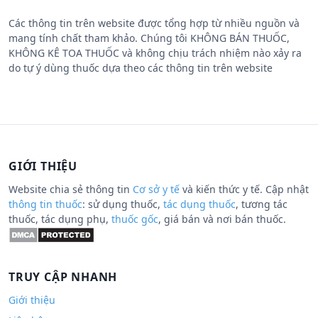
Các thông tin trên website được tổng hợp từ nhiều nguồn và
mang tính chất tham khảo. Chúng tôi KHÔNG BÁN THUỐC,
KHÔNG KÊ TOA THUỐC và không chịu trách nhiệm nào xảy ra
do tự ý dùng thuốc dựa theo các thông tin trên website
GIỚI THIỆU
Website chia sẻ thông tin
Cơ sở y tế
và kiến thức y tế. Cập nhật
thông tin thuốc
: sử dụng thuốc,
tác dụng thuốc
, tương tác
thuốc, tác dụng phụ,
thuốc gốc
, giá bán và nơi bán thuốc.
TRUY CẬP NHANH
Giới thiệu