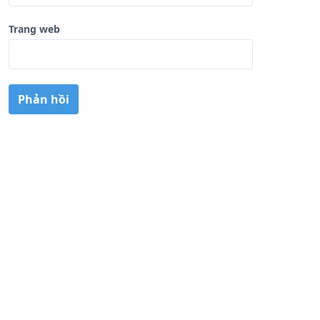
Trang web