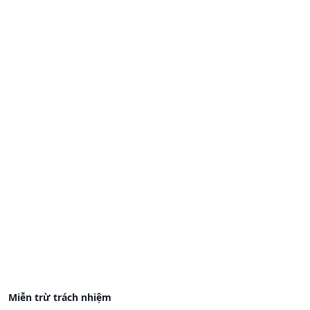
Miễn trừ trách nhiệm