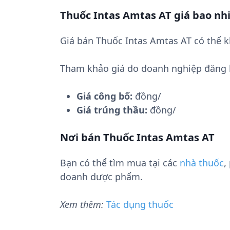
Thuốc Intas Amtas AT giá bao nh
Giá bán Thuốc Intas Amtas AT có thể k
Tham khảo giá do doanh nghiệp đăng 
Giá công bố:
đồng/
Giá trúng thầu:
đồng/
Nơi bán Thuốc Intas Amtas AT
Bạn có thể tìm mua tại các
nhà thuốc
,
doanh dược phẩm.
Xem thêm:
Tác dụng thuốc