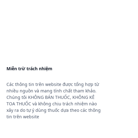
Miễn trừ trách nhiệm
Các thông tin trên website được tổng hợp từ
nhiều nguồn và mang tính chất tham khảo.
Chúng tôi KHÔNG BÁN THUỐC, KHÔNG KÊ
TOA THUỐC và không chịu trách nhiệm nào
xảy ra do tự ý dùng thuốc dựa theo các thông
tin trên website