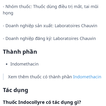
- Nhóm thuốc:
Thuốc dùng điều trị mắt, tai mũi
họng
- Doanh nghiệp sản xuất:
Laboratoires Chauvin
- Doanh nghiệp đăng ký: Laboratoires Chauvin
Thành phần
Indomethacin
Xem thêm thuốc có thành phần
Indomethacin
Tác dụng
Thuốc Indocollyre có tác dụng gì?