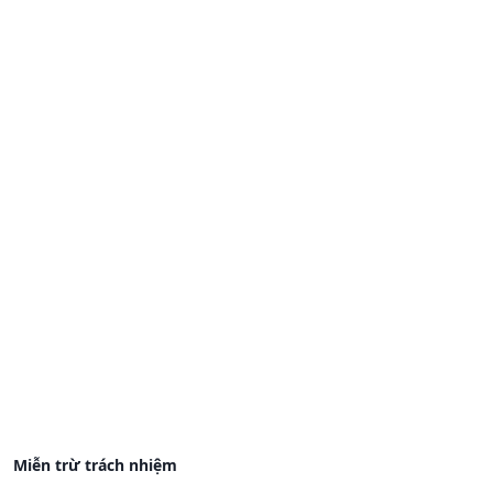
Miễn trừ trách nhiệm