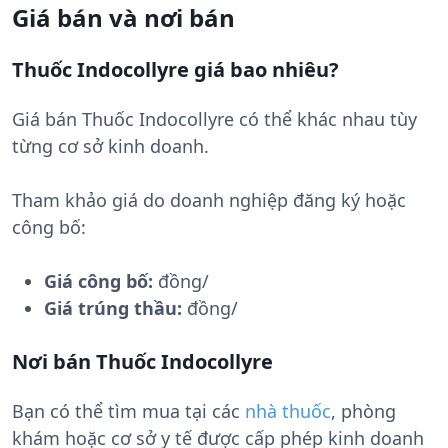
Giá bán và nơi bán
Thuốc Indocollyre giá bao nhiêu?
Giá bán Thuốc Indocollyre có thể khác nhau tùy
từng cơ sở kinh doanh.
Tham khảo giá do doanh nghiệp đăng ký hoặc
công bố:
Giá công bố:
đồng/
Giá trúng thầu:
đồng/
Nơi bán Thuốc Indocollyre
Bạn có thể tìm mua tại các
nhà thuốc
, phòng
khám hoặc cơ sở y tế được cấp phép kinh doanh