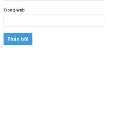
Trang web