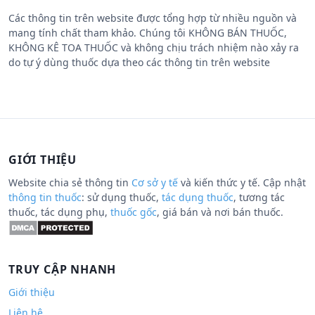
Các thông tin trên website được tổng hợp từ nhiều nguồn và
mang tính chất tham khảo. Chúng tôi KHÔNG BÁN THUỐC,
KHÔNG KÊ TOA THUỐC và không chịu trách nhiệm nào xảy ra
do tự ý dùng thuốc dựa theo các thông tin trên website
GIỚI THIỆU
Website chia sẻ thông tin
Cơ sở y tế
và kiến thức y tế. Cập nhật
thông tin thuốc
: sử dụng thuốc,
tác dụng thuốc
, tương tác
thuốc, tác dụng phụ,
thuốc gốc
, giá bán và nơi bán thuốc.
TRUY CẬP NHANH
Giới thiệu
Liên hệ