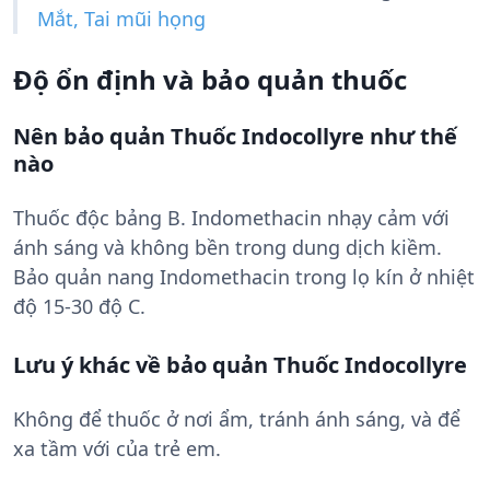
Mắt, Tai mũi họng
Độ ổn định và bảo quản thuốc
Nên bảo quản Thuốc Indocollyre như thế
nào
Thuốc độc bảng B. Indomethacin nhạy cảm với
ánh sáng và không bền trong dung dịch kiềm.
Bảo quản nang Indomethacin trong lọ kín ở nhiệt
độ 15-30 độ C.
Lưu ý khác về bảo quản Thuốc Indocollyre
Không để thuốc ở nơi ẩm, tránh ánh sáng, và để
xa tầm với của trẻ em.