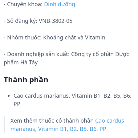
- Chuyên khoa:
Dinh dưỡng
- Số đăng ký:
VNB-3802-05
- Nhóm thuốc:
Khoáng chất và Vitamin
- Doanh nghiệp sản xuất:
Công ty cổ phần Dược
phẩm Hà Tây
Thành phần
Cao cardus marianus, Vitamin B1, B2, B5, B6,
PP
Xem thêm thuốc có thành phần
Cao cardus
marianus, Vitamin B1, B2, B5, B6, PP