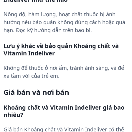
Nồng độ, hàm lượng, hoạt chất thuốc bị ảnh
hưởng nếu bảo quản không đúng cách hoặc quá
hạn. Đọc kỹ hướng dẫn trên bao bì.
Lưu ý khác về bảo quản Khoáng chất và
Vitamin Indeliver
Không để thuốc ở nơi ẩm, tránh ánh sáng, và để
xa tầm với của trẻ em.
Giá bán và nơi bán
Khoáng chất và Vitamin Indeliver giá bao
nhiêu?
Giá bán Khoáng chất và Vitamin Indeliver có thể