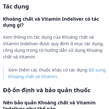
Tác dụng
Khoáng chất và Vitamin Indeliver có tác
dụng gì?
Xem thông tin tác dụng của Khoáng chất và
Vitamin Indeliver được quy định ở mục tác dụng,
công dụng trong tờ hướng dẫn sử dụng Khoáng
chất và Vitamin.
Xem thêm các thuốc khác có tác dụng
Bổ sung
khoáng chất và Vitamin
Độ ổn định và bảo quản thuốc
Nên bảo quản Khoáng chất và Vitamin
Indeliver như thế nào