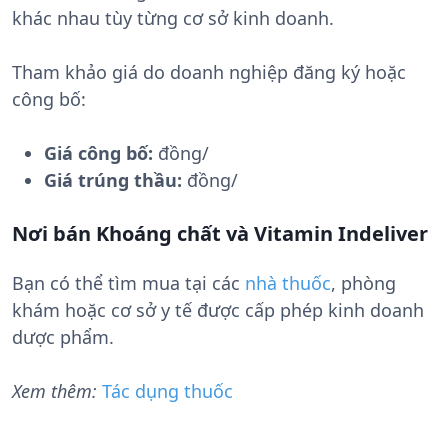
khác nhau tùy từng cơ sở kinh doanh.
Tham khảo giá do doanh nghiệp đăng ký hoặc
công bố:
Giá công bố:
đồng/
Giá trúng thầu:
đồng/
Nơi bán Khoáng chất và Vitamin Indeliver
Bạn có thể tìm mua tại các
nhà thuốc
, phòng
khám hoặc cơ sở y tế được cấp phép kinh doanh
dược phẩm.
Xem thêm:
Tác dụng thuốc