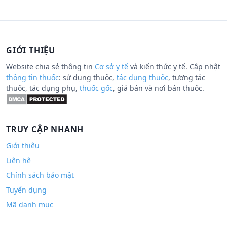
GIỚI THIỆU
Website chia sẻ thông tin
Cơ sở y tế
và kiến thức y tế. Cập nhật
thông tin thuốc
: sử dụng thuốc,
tác dụng thuốc
, tương tác
thuốc, tác dụng phụ,
thuốc gốc
, giá bán và nơi bán thuốc.
TRUY CẬP NHANH
Giới thiệu
Liên hệ
Chính sách bảo mật
Tuyển dụng
Mã danh mục