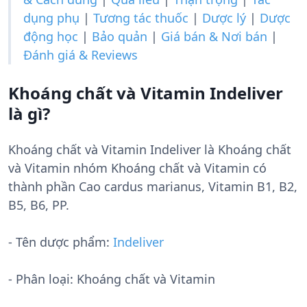
dụng phụ
|
Tương tác thuốc
|
Dược lý
|
Dược
động học
|
Bảo quản
|
Giá bán & Nơi bán
|
Đánh giá & Reviews
Khoáng chất và Vitamin Indeliver
là gì?
Khoáng chất và Vitamin Indeliver là Khoáng chất
và Vitamin nhóm Khoáng chất và Vitamin có
thành phần Cao cardus marianus, Vitamin B1, B2,
B5, B6, PP.
- Tên dược phẩm:
Indeliver
- Phân loại: Khoáng chất và Vitamin