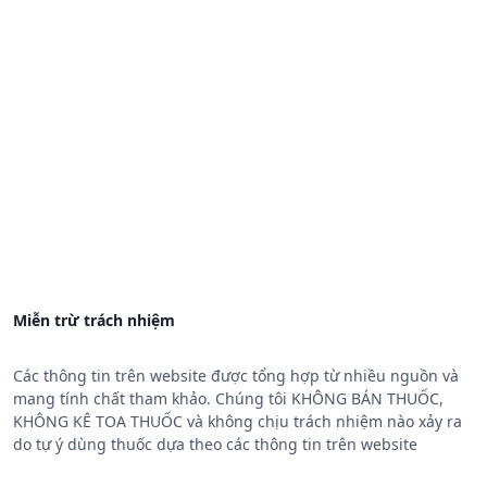
Miễn trừ trách nhiệm
Các thông tin trên website được tổng hợp từ nhiều nguồn và
mang tính chất tham khảo. Chúng tôi KHÔNG BÁN THUỐC,
KHÔNG KÊ TOA THUỐC và không chịu trách nhiệm nào xảy ra
do tự ý dùng thuốc dựa theo các thông tin trên website