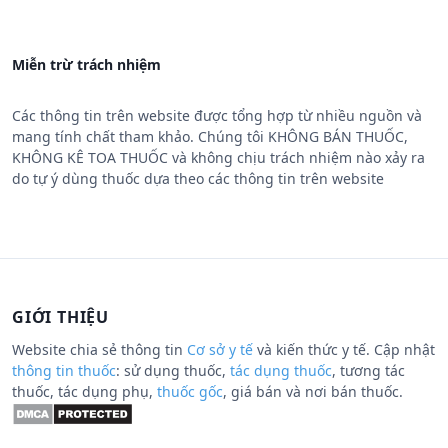
Miễn trừ trách nhiệm
Các thông tin trên website được tổng hợp từ nhiều nguồn và
mang tính chất tham khảo. Chúng tôi KHÔNG BÁN THUỐC,
KHÔNG KÊ TOA THUỐC và không chịu trách nhiệm nào xảy ra
do tự ý dùng thuốc dựa theo các thông tin trên website
GIỚI THIỆU
Website chia sẻ thông tin
Cơ sở y tế
và kiến thức y tế. Cập nhật
thông tin thuốc
: sử dụng thuốc,
tác dụng thuốc
, tương tác
thuốc, tác dụng phụ,
thuốc gốc
, giá bán và nơi bán thuốc.