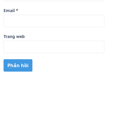
Email
*
Trang web