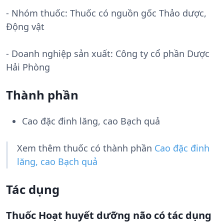
- Nhóm thuốc:
Thuốc có nguồn gốc Thảo dược,
Động vật
- Doanh nghiệp sản xuất:
Công ty cổ phần Dược
Hải Phòng
Thành phần
Cao đặc đinh lăng, cao Bạch quả
Xem thêm thuốc có thành phần
Cao đặc đinh
lăng, cao Bạch quả
Tác dụng
Thuốc Hoạt huyết dưỡng não có tác dụng