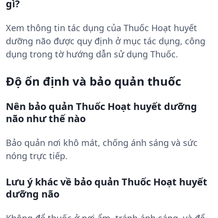
gì?
Xem thông tin tác dụng của Thuốc Hoạt huyết
dưỡng não được quy định ở mục tác dụng, công
dụng trong tờ hướng dẫn sử dụng Thuốc.
Độ ổn định và bảo quản thuốc
Nên bảo quản Thuốc Hoạt huyết dưỡng
não như thế nào
Bảo quản nơi khô mát, chống ánh sáng và sức
nóng trực tiếp.
Lưu ý khác về bảo quản Thuốc Hoạt huyết
dưỡng não