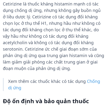
Cetirizine là thuốc kháng histamin mạnh có tác
dụng chống dị ứng, nhưng không gây buồn ngủ
ở liều dược lý. Cetirizine có tác dụng đối kháng
chọn lọc ở thụ thể H1, nhưng hầu như không có
tác dụng đối kháng chọn lọc ở thụ thể khác, do
vậy hầu như không có tác dụng đối kháng
acetylcholin và không có tác dụng đối kháng
serotonin. Cetirizine ức chế giai đoạn sớm của
phản ứng dị ứng qua trung gian histamin và cũng
làm giảm giải phóng các chất trung gian ở giai
đoạn muộn của phản ứng dị ứng.
Xem thêm các thuốc khác có tác dụng
Chống
dị ứng
Độ ổn định và bảo quản thuốc