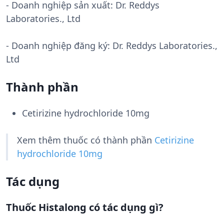
- Doanh nghiệp sản xuất:
Dr. Reddys
Laboratories., Ltd
- Doanh nghiệp đăng ký: Dr. Reddys Laboratories.,
Ltd
Thành phần
Cetirizine hydrochloride 10mg
Xem thêm thuốc có thành phần
Cetirizine
hydrochloride 10mg
Tác dụng
Thuốc Histalong có tác dụng gì?