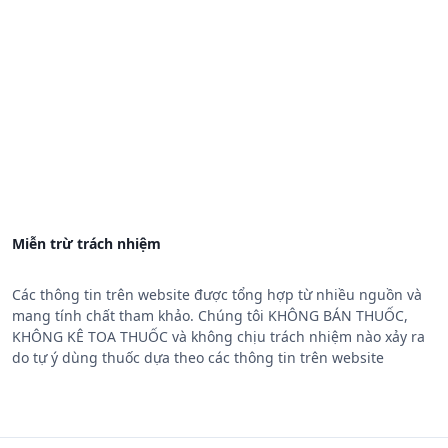
Miễn trừ trách nhiệm
Các thông tin trên website được tổng hợp từ nhiều nguồn và
mang tính chất tham khảo. Chúng tôi KHÔNG BÁN THUỐC,
KHÔNG KÊ TOA THUỐC và không chịu trách nhiệm nào xảy ra
do tự ý dùng thuốc dựa theo các thông tin trên website