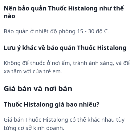
Nên bảo quản Thuốc Histalong như thế
nào
Bảo quản ở nhiệt độ phòng 15 - 30 độ C.
Lưu ý khác về bảo quản Thuốc Histalong
Không để thuốc ở nơi ẩm, tránh ánh sáng, và để
xa tầm với của trẻ em.
Giá bán và nơi bán
Thuốc Histalong giá bao nhiêu?
Giá bán Thuốc Histalong có thể khác nhau tùy
từng cơ sở kinh doanh.