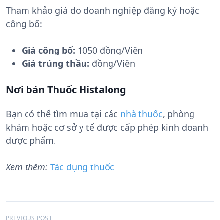
Tham khảo giá do doanh nghiệp đăng ký hoặc
công bố:
Giá công bố:
1050 đồng/Viên
Giá trúng thầu:
đồng/Viên
Nơi bán Thuốc Histalong
Bạn có thể tìm mua tại các
nhà thuốc
, phòng
khám hoặc cơ sở y tế được cấp phép kinh doanh
dược phẩm.
Xem thêm:
Tác dụng thuốc
PREVIOUS POST