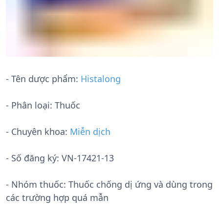
- Tên dược phẩm:
Histalong
- Phân loại: Thuốc
- Chuyên khoa:
Miễn dịch
- Số đăng ký:
VN-17421-13
- Nhóm thuốc:
Thuốc chống dị ứng và dùng trong
các trường hợp quá mẫn