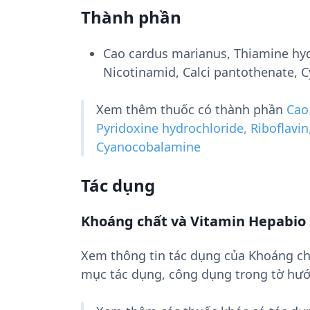
Thành phần
Cao cardus marianus, Thiamine hydr
Nicotinamid, Calci pantothenate,
Xem thêm thuốc có thành phần
Cao
Pyridoxine hydrochloride, Riboflavin
Cyanocobalamine
Tác dụng
Khoáng chất và Vitamin Hepabio S
Xem thông tin tác dụng của Khoáng ch
mục tác dụng, công dụng trong tờ hướ