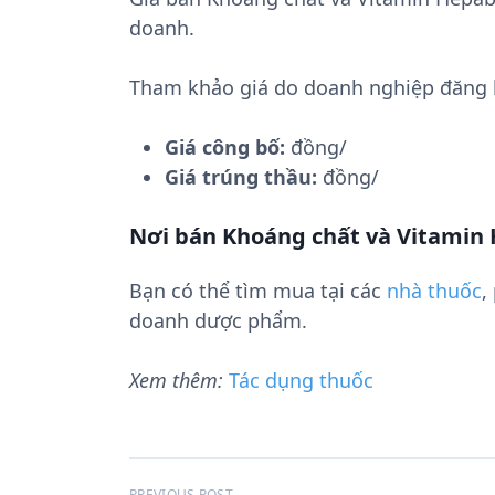
doanh.
Tham khảo giá do doanh nghiệp đăng 
Giá công bố:
đồng/
Giá trúng thầu:
đồng/
Nơi bán Khoáng chất và Vitamin 
Bạn có thể tìm mua tại các
nhà thuốc
,
doanh dược phẩm.
Xem thêm:
Tác dụng thuốc
PREVIOUS POST