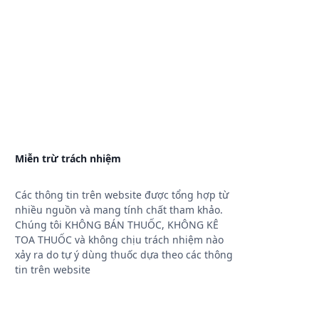
Miễn trừ trách nhiệm
Các thông tin trên website được tổng hợp từ
nhiều nguồn và mang tính chất tham khảo.
Chúng tôi KHÔNG BÁN THUỐC, KHÔNG KÊ
TOA THUỐC và không chịu trách nhiệm nào
xảy ra do tự ý dùng thuốc dựa theo các thông
tin trên website