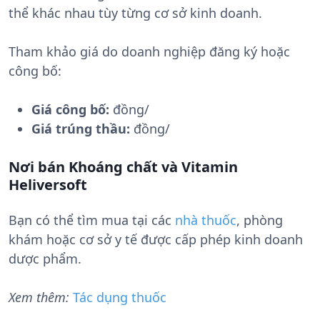
thể khác nhau tùy từng cơ sở kinh doanh.
Tham khảo giá do doanh nghiệp đăng ký hoặc
công bố:
Giá công bố:
đồng/
Giá trúng thầu:
đồng/
Nơi bán Khoáng chất và Vitamin
Heliversoft
Bạn có thể tìm mua tại các
nhà thuốc
, phòng
khám hoặc cơ sở y tế được cấp phép kinh doanh
dược phẩm.
Xem thêm:
Tác dụng thuốc