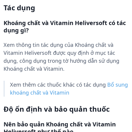
Tác dụng
Khoáng chất và Vitamin Heliversoft có tác
dụng gì?
Xem thông tin tác dụng của Khoáng chất và
Vitamin Heliversoft được quy định ở mục tác
dụng, công dụng trong tờ hướng dẫn sử dụng
Khoáng chất và Vitamin.
Xem thêm các thuốc khác có tác dụng
Bổ sung
khoáng chất và Vitamin
Độ ổn định và bảo quản thuốc
Nên bảo quản Khoáng chất và Vitamin
Heliversoft như thế nào