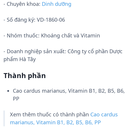
- Chuyên khoa:
Dinh dưỡng
- Số đăng ký:
VD-1860-06
- Nhóm thuốc:
Khoáng chất và Vitamin
- Doanh nghiệp sản xuất:
Công ty cổ phần Dược
phẩm Hà Tây
Thành phần
Cao cardus marianus, Vitamin B1, B2, B5, B6,
PP
Xem thêm thuốc có thành phần
Cao cardus
marianus, Vitamin B1, B2, B5, B6, PP