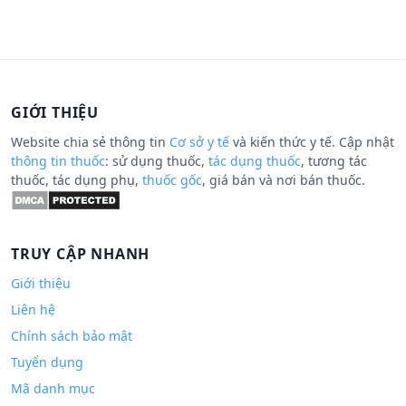
GIỚI THIỆU
Website chia sẻ thông tin
Cơ sở y tế
và kiến thức y tế. Cập nhật
thông tin thuốc
: sử dụng thuốc,
tác dụng thuốc
, tương tác
thuốc, tác dụng phụ,
thuốc gốc
, giá bán và nơi bán thuốc.
TRUY CẬP NHANH
Giới thiệu
Liên hệ
Chính sách bảo mật
Tuyển dụng
Mã danh mục