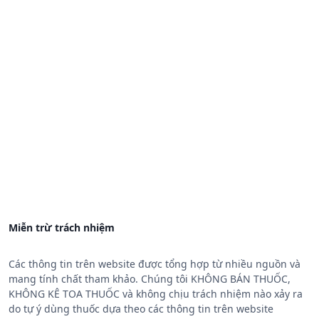
Miễn trừ trách nhiệm
Các thông tin trên website được tổng hợp từ nhiều nguồn và
mang tính chất tham khảo. Chúng tôi KHÔNG BÁN THUỐC,
KHÔNG KÊ TOA THUỐC và không chịu trách nhiệm nào xảy ra
do tự ý dùng thuốc dựa theo các thông tin trên website