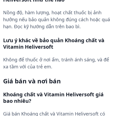
Nồng độ, hàm lượng, hoạt chất thuốc bị ảnh
hưởng nếu bảo quản không đúng cách hoặc quá
hạn. Đọc kỹ hướng dẫn trên bao bì.
Lưu ý khác về bảo quản Khoáng chất và
Vitamin Heliversoft
Không để thuốc ở nơi ẩm, tránh ánh sáng, và để
xa tầm với của trẻ em.
Giá bán và nơi bán
Khoáng chất và Vitamin Heliversoft giá
bao nhiêu?
Giá bán Khoáng chất và Vitamin Heliversoft có