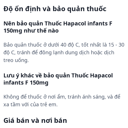
Độ ổn định và bảo quản thuốc
Nên bảo quản Thuốc Hapacol infants F
150mg như thế nào
Bảo quản thuốc ở dưới 40 độ C, tốt nhất là 15 - 30
độ C, tránh để đông lạnh dung dịch hoặc dịch
treo uống.
Lưu ý khác về bảo quản Thuốc Hapacol
infants F 150mg
Không để thuốc ở nơi ẩm, tránh ánh sáng, và để
xa tầm với của trẻ em.
Giá bán và nơi bán