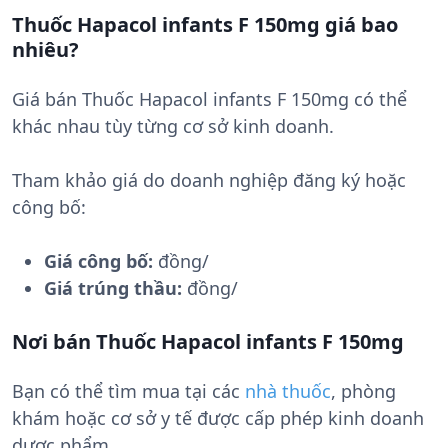
Thuốc Hapacol infants F 150mg giá bao
nhiêu?
Giá bán Thuốc Hapacol infants F 150mg có thể
khác nhau tùy từng cơ sở kinh doanh.
Tham khảo giá do doanh nghiệp đăng ký hoặc
công bố:
Giá công bố:
đồng/
Giá trúng thầu:
đồng/
Nơi bán Thuốc Hapacol infants F 150mg
Bạn có thể tìm mua tại các
nhà thuốc
, phòng
khám hoặc cơ sở y tế được cấp phép kinh doanh
dược phẩm.