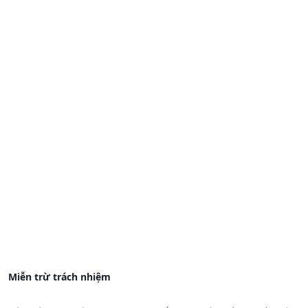
Miễn trừ trách nhiệm