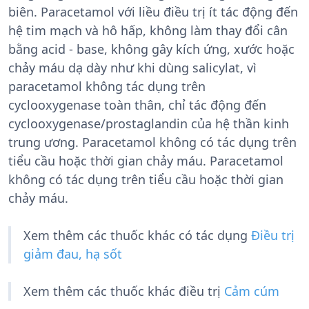
biên. Paracetamol với liều điều trị ít tác động đến
hệ tim mạch và hô hấp, không làm thay đổi cân
bằng acid - base, không gây kích ứng, xước hoặc
chảy máu dạ dày như khi dùng salicylat, vì
paracetamol không tác dụng trên
cyclooxygenase toàn thân, chỉ tác động đến
cyclooxygenase/prostaglandin của hệ thần kinh
trung ương. Paracetamol không có tác dụng trên
tiểu cầu hoặc thời gian chảy máu. Paracetamol
không có tác dụng trên tiểu cầu hoặc thời gian
chảy máu.
Xem thêm các thuốc khác có tác dụng
Điều trị
giảm đau, hạ sốt
Xem thêm các thuốc khác điều trị
Cảm cúm