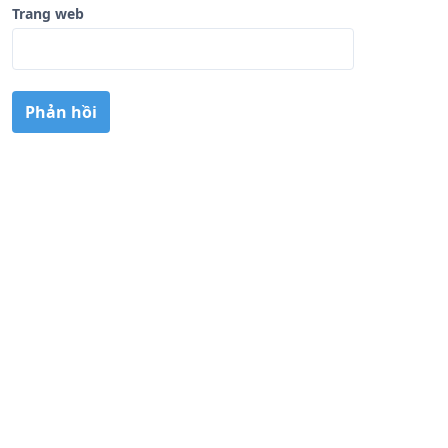
Trang web