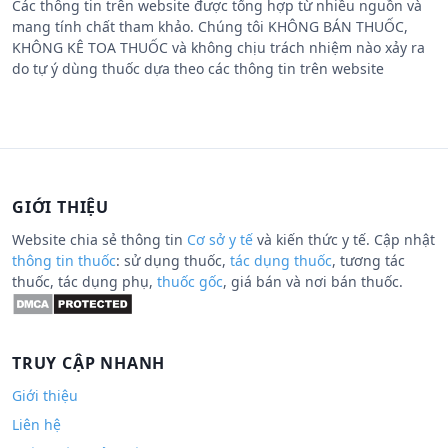
Các thông tin trên website được tổng hợp từ nhiều nguồn và
mang tính chất tham khảo. Chúng tôi KHÔNG BÁN THUỐC,
KHÔNG KÊ TOA THUỐC và không chịu trách nhiệm nào xảy ra
do tự ý dùng thuốc dựa theo các thông tin trên website
GIỚI THIỆU
Website chia sẻ thông tin
Cơ sở y tế
và kiến thức y tế. Cập nhật
thông tin thuốc
: sử dụng thuốc,
tác dụng thuốc
, tương tác
thuốc, tác dụng phụ,
thuốc gốc
, giá bán và nơi bán thuốc.
TRUY CẬP NHANH
Giới thiệu
Liên hệ