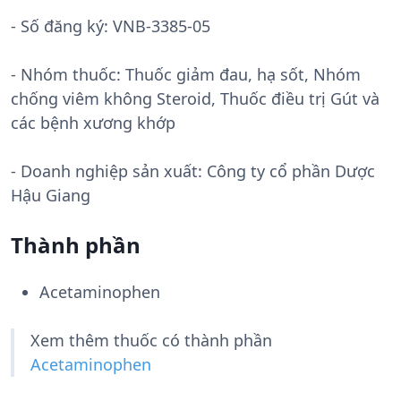
- Số đăng ký:
VNB-3385-05
- Nhóm thuốc:
Thuốc giảm đau, hạ sốt, Nhóm
chống viêm không Steroid, Thuốc điều trị Gút và
các bệnh xương khớp
- Doanh nghiệp sản xuất:
Công ty cổ phần Dược
Hậu Giang
Thành phần
Acetaminophen
Xem thêm thuốc có thành phần
Acetaminophen