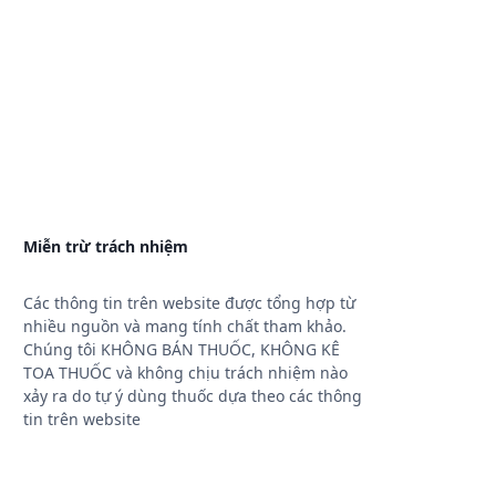
Miễn trừ trách nhiệm
Các thông tin trên website được tổng hợp từ
nhiều nguồn và mang tính chất tham khảo.
Chúng tôi KHÔNG BÁN THUỐC, KHÔNG KÊ
TOA THUỐC và không chịu trách nhiệm nào
xảy ra do tự ý dùng thuốc dựa theo các thông
tin trên website