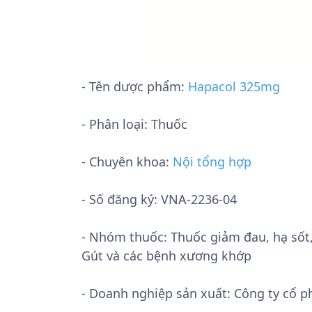
- Tên dược phẩm:
Hapacol 325mg
- Phân loại: Thuốc
- Chuyên khoa:
Nội tổng hợp
- Số đăng ký:
VNA-2236-04
- Nhóm thuốc:
Thuốc giảm đau, hạ sốt
Gút và các bệnh xương khớp
- Doanh nghiệp sản xuất:
Công ty cổ 