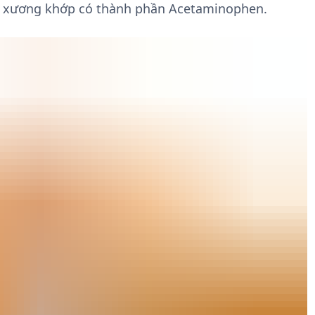
ệnh xương khớp có thành phần Acetaminophen.