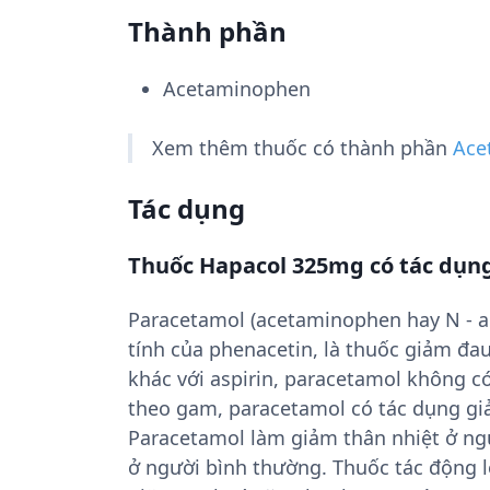
Thành phần
Acetaminophen
Xem thêm thuốc có thành phần
Ace
Tác dụng
Thuốc Hapacol 325mg có tác dụng
Paracetamol (acetaminophen hay N - ac
tính của phenacetin, là thuốc giảm đau 
khác với aspirin, paracetamol không có
theo gam, paracetamol có tác dụng giả
Paracetamol làm giảm thân nhiệt ở ng
ở người bình thường. Thuốc tác động l