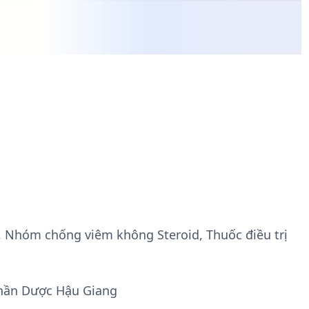
, Nhóm chống viêm không Steroid, Thuốc điều trị
phần Dược Hậu Giang