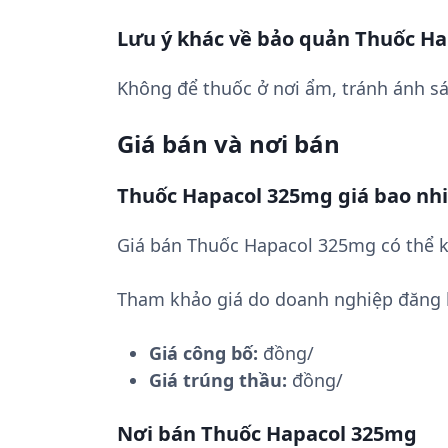
Lưu ý khác về bảo quản Thuốc H
Không để thuốc ở nơi ẩm, tránh ánh sá
Giá bán và nơi bán
Thuốc Hapacol 325mg giá bao nh
Giá bán Thuốc Hapacol 325mg có thể k
Tham khảo giá do doanh nghiệp đăng 
Giá công bố:
đồng/
Giá trúng thầu:
đồng/
Nơi bán Thuốc Hapacol 325mg