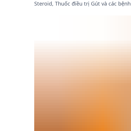
Steroid, Thuốc điều trị Gút và các b