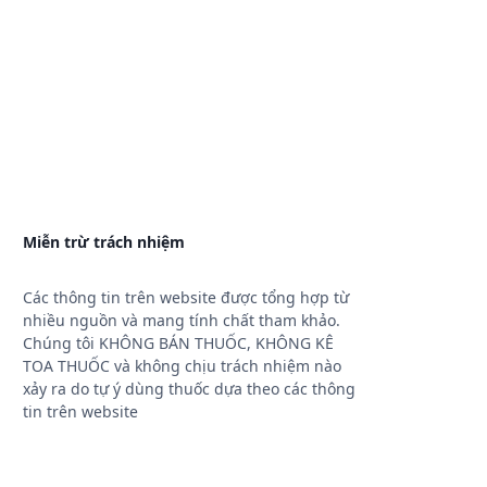
Miễn trừ trách nhiệm
Các thông tin trên website được tổng hợp từ
nhiều nguồn và mang tính chất tham khảo.
Chúng tôi KHÔNG BÁN THUỐC, KHÔNG KÊ
TOA THUỐC và không chịu trách nhiệm nào
xảy ra do tự ý dùng thuốc dựa theo các thông
tin trên website