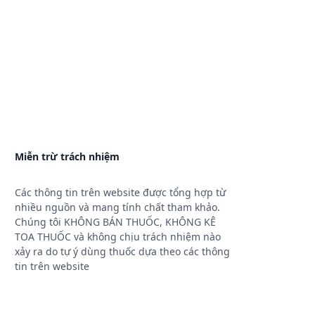
Miễn trừ trách nhiệm
Các thông tin trên website được tổng hợp từ
nhiều nguồn và mang tính chất tham khảo.
Chúng tôi KHÔNG BÁN THUỐC, KHÔNG KÊ
TOA THUỐC và không chịu trách nhiệm nào
xảy ra do tự ý dùng thuốc dựa theo các thông
tin trên website