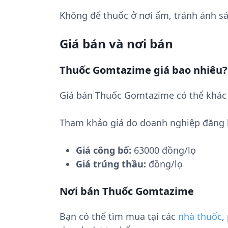
Không để thuốc ở nơi ẩm, tránh ánh sá
Giá bán và nơi bán
Thuốc Gomtazime giá bao nhiêu?
Giá bán Thuốc Gomtazime có thể khác 
Tham khảo giá do doanh nghiệp đăng 
Giá công bố:
63000 đồng/lọ
Giá trúng thầu:
đồng/lọ
Nơi bán Thuốc Gomtazime
Bạn có thể tìm mua tại các
nhà thuốc
,