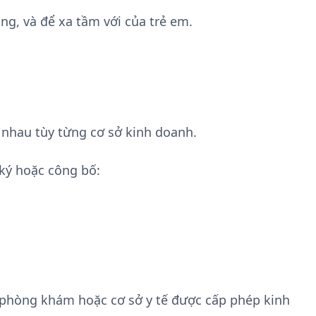
ng, và để xa tầm với của trẻ em.
nhau tùy từng cơ sở kinh doanh.
ký hoặc công bố:
 phòng khám hoặc cơ sở y tế được cấp phép kinh