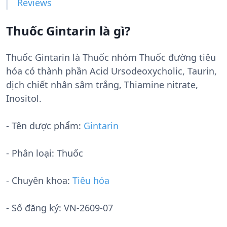
Reviews
Thuốc Gintarin là gì?
Thuốc Gintarin là Thuốc nhóm Thuốc đường tiêu
hóa có thành phần Acid Ursodeoxycholic, Taurin,
dịch chiết nhân sâm trắng, Thiamine nitrate,
Inositol.
- Tên dược phẩm:
Gintarin
- Phân loại: Thuốc
- Chuyên khoa:
Tiêu hóa
- Số đăng ký:
VN-2609-07