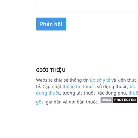
GIỚI THIỆU
Website chia sẻ thông tin
Cơ sở y tế
và kiến thức 
tế. Cập nhật
thông tin thuốc
: sử dụng thuốc,
tác
dụng thuốc
, tương tác thuốc, tác dụng phụ,
thuố
gốc
, giá bán và nơi bán thuốc.