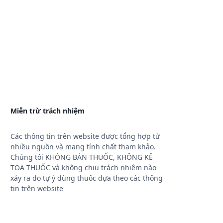
Miễn trừ trách nhiệm
Các thông tin trên website được tổng hợp từ
nhiều nguồn và mang tính chất tham khảo.
Chúng tôi KHÔNG BÁN THUỐC, KHÔNG KÊ
TOA THUỐC và không chịu trách nhiệm nào
xảy ra do tự ý dùng thuốc dựa theo các thông
tin trên website