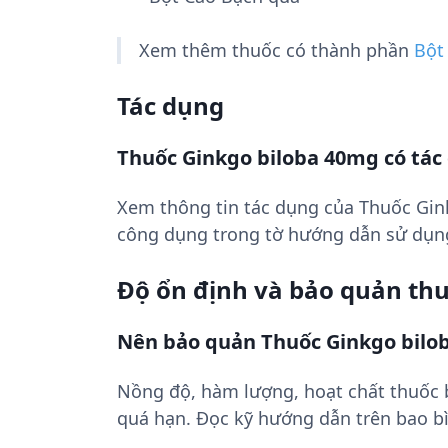
Xem thêm thuốc có thành phần
Bột
Tác dụng
Thuốc Ginkgo biloba 40mg có tác
Xem thông tin tác dụng của Thuốc Gin
công dụng trong tờ hướng dẫn sử dụn
Độ ổn định và bảo quản th
Nên bảo quản Thuốc Ginkgo bilo
Nồng độ, hàm lượng, hoạt chất thuốc
quá hạn. Đọc kỹ hướng dẫn trên bao bì