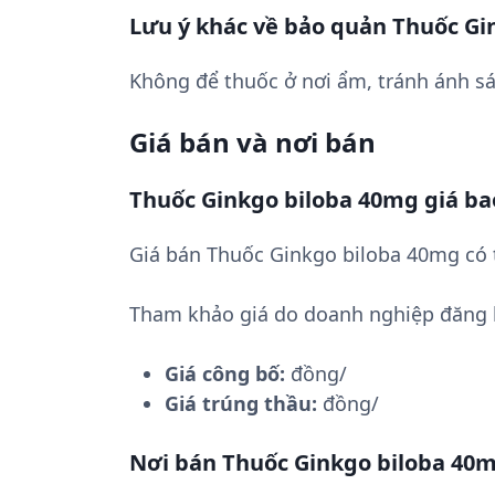
Lưu ý khác về bảo quản Thuốc Gi
Không để thuốc ở nơi ẩm, tránh ánh sá
Giá bán và nơi bán
Thuốc Ginkgo biloba 40mg giá ba
Giá bán Thuốc Ginkgo biloba 40mg có 
Tham khảo giá do doanh nghiệp đăng 
Giá công bố:
đồng/
Giá trúng thầu:
đồng/
Nơi bán Thuốc Ginkgo biloba 40