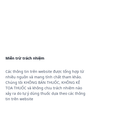
Miễn trừ trách nhiệm
Các thông tin trên website được tổng hợp từ
nhiều nguồn và mang tính chất tham khảo.
Chúng tôi KHÔNG BÁN THUỐC, KHÔNG KÊ
TOA THUỐC và không chịu trách nhiệm nào
xảy ra do tự ý dùng thuốc dựa theo các thông
tin trên website