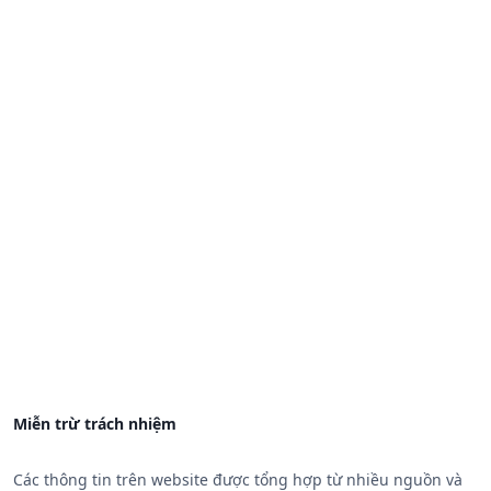
Miễn trừ trách nhiệm
Các thông tin trên website được tổng hợp từ nhiều nguồn và