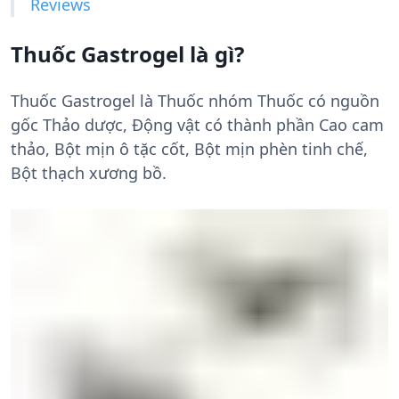
Reviews
Thuốc Gastrogel là gì?
Thuốc Gastrogel là Thuốc nhóm Thuốc có nguồn
gốc Thảo dược, Động vật có thành phần Cao cam
thảo, Bột mịn ô tặc cốt, Bột mịn phèn tinh chế,
Bột thạch xương bồ.