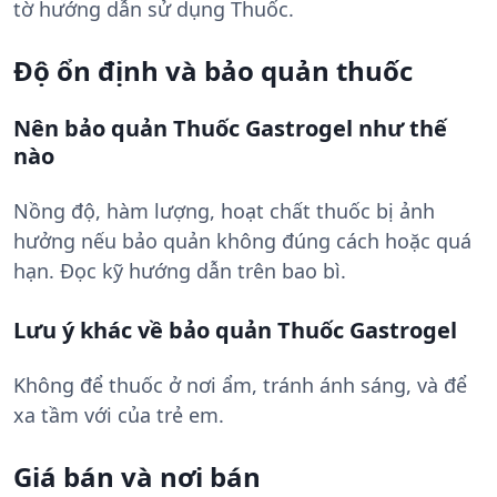
tờ hướng dẫn sử dụng Thuốc.
Độ ổn định và bảo quản thuốc
Nên bảo quản Thuốc Gastrogel như thế
nào
Nồng độ, hàm lượng, hoạt chất thuốc bị ảnh
hưởng nếu bảo quản không đúng cách hoặc quá
hạn. Đọc kỹ hướng dẫn trên bao bì.
Lưu ý khác về bảo quản Thuốc Gastrogel
Không để thuốc ở nơi ẩm, tránh ánh sáng, và để
xa tầm với của trẻ em.
Giá bán và nơi bán