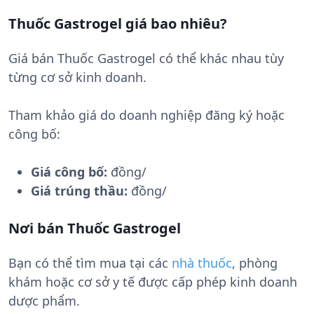
Thuốc Gastrogel giá bao nhiêu?
Giá bán Thuốc Gastrogel có thể khác nhau tùy
từng cơ sở kinh doanh.
Tham khảo giá do doanh nghiệp đăng ký hoặc
công bố:
Giá công bố:
đồng/
Giá trúng thầu:
đồng/
Nơi bán Thuốc Gastrogel
Bạn có thể tìm mua tại các
nhà thuốc
, phòng
khám hoặc cơ sở y tế được cấp phép kinh doanh
dược phẩm.