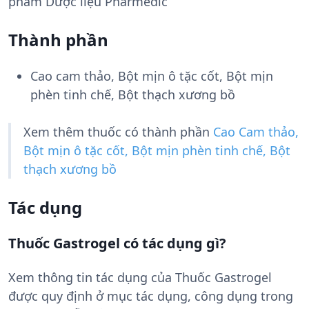
phẩm Dược liệu Pharmedic
Thành phần
Cao cam thảo, Bột mịn ô tặc cốt, Bột mịn
phèn tinh chế, Bột thạch xương bồ
Xem thêm thuốc có thành phần
Cao Cam thảo,
Bột mịn ô tặc cốt, Bột mịn phèn tinh chế, Bột
thạch xương bồ
Tác dụng
Thuốc Gastrogel có tác dụng gì?
Xem thông tin tác dụng của Thuốc Gastrogel
được quy định ở mục tác dụng, công dụng trong