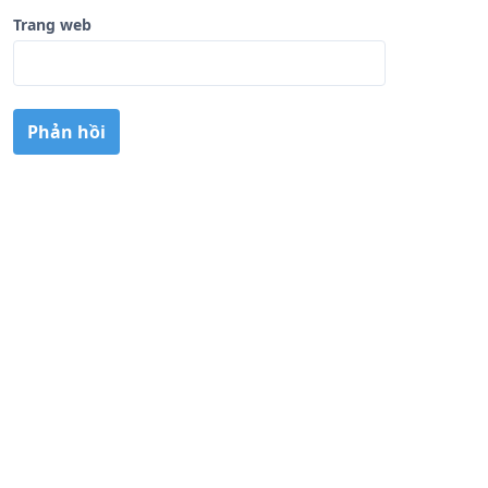
Trang web