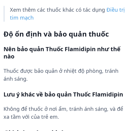
Xem thêm các thuốc khác có tác dụng
Điều trị
tim mạch
Độ ổn định và bảo quản thuốc
Nên bảo quản Thuốc Flamidipin như thế
nào
Thuốc được bảo quản ở nhiệt độ phòng, tránh
ánh sáng.
Lưu ý khác về bảo quản Thuốc Flamidipin
Không để thuốc ở nơi ẩm, tránh ánh sáng, và để
xa tầm với của trẻ em.