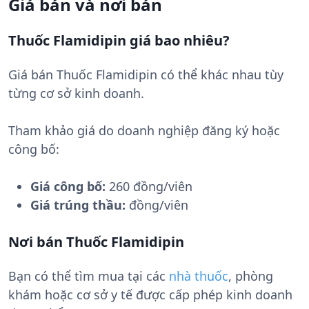
Giá bán và nơi bán
Thuốc Flamidipin giá bao nhiêu?
Giá bán Thuốc Flamidipin có thể khác nhau tùy
từng cơ sở kinh doanh.
Tham khảo giá do doanh nghiệp đăng ký hoặc
công bố:
Giá công bố:
260 đồng/viên
Giá trúng thầu:
đồng/viên
Nơi bán Thuốc Flamidipin
Bạn có thể tìm mua tại các
nhà thuốc
, phòng
khám hoặc cơ sở y tế được cấp phép kinh doanh