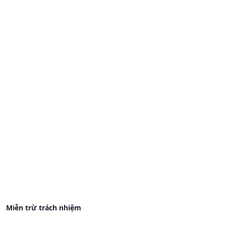
Miễn trừ trách nhiệm