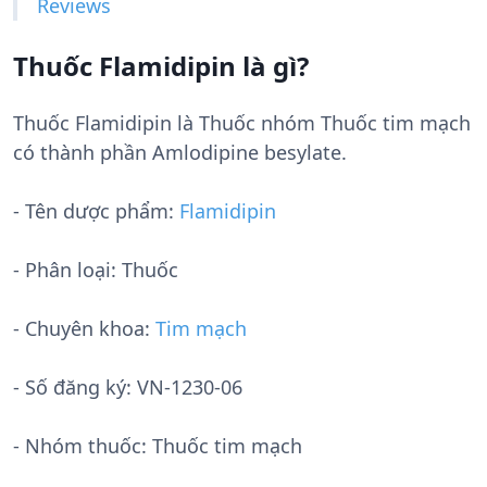
Reviews
Thuốc Flamidipin là gì?
Thuốc Flamidipin là Thuốc nhóm Thuốc tim mạch
có thành phần Amlodipine besylate.
- Tên dược phẩm:
Flamidipin
- Phân loại: Thuốc
- Chuyên khoa:
Tim mạch
- Số đăng ký:
VN-1230-06
- Nhóm thuốc:
Thuốc tim mạch