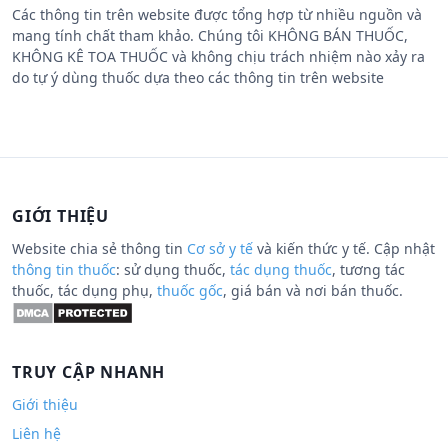
Các thông tin trên website được tổng hợp từ nhiều nguồn và
mang tính chất tham khảo. Chúng tôi KHÔNG BÁN THUỐC,
KHÔNG KÊ TOA THUỐC và không chịu trách nhiệm nào xảy ra
do tự ý dùng thuốc dựa theo các thông tin trên website
GIỚI THIỆU
Website chia sẻ thông tin
Cơ sở y tế
và kiến thức y tế. Cập nhật
thông tin thuốc
: sử dụng thuốc,
tác dụng thuốc
, tương tác
thuốc, tác dụng phụ,
thuốc gốc
, giá bán và nơi bán thuốc.
TRUY CẬP NHANH
Giới thiệu
Liên hệ