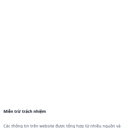
Miễn trừ trách nhiệm
Các thông tin trên website được tổng hợp từ nhiều nguồn và