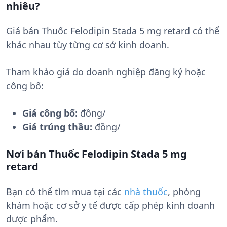
nhiêu?
Giá bán Thuốc Felodipin Stada 5 mg retard có thể
khác nhau tùy từng cơ sở kinh doanh.
Tham khảo giá do doanh nghiệp đăng ký hoặc
công bố:
Giá công bố:
đồng/
Giá trúng thầu:
đồng/
Nơi bán Thuốc Felodipin Stada 5 mg
retard
Bạn có thể tìm mua tại các
nhà thuốc
, phòng
khám hoặc cơ sở y tế được cấp phép kinh doanh
dược phẩm.