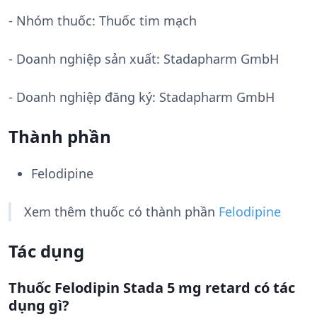
- Nhóm thuốc:
Thuốc tim mạch
- Doanh nghiệp sản xuất:
Stadapharm GmbH
- Doanh nghiệp đăng ký: Stadapharm GmbH
Thành phần
Felodipine
Xem thêm thuốc có thành phần
Felodipine
Tác dụng
Thuốc Felodipin Stada 5 mg retard có tác
dụng gì?