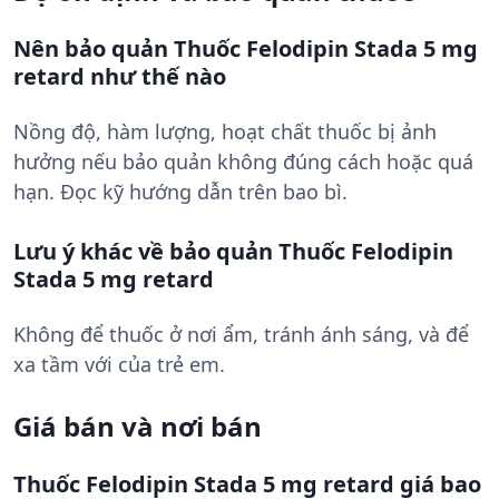
Nên bảo quản Thuốc Felodipin Stada 5 mg
retard như thế nào
Nồng độ, hàm lượng, hoạt chất thuốc bị ảnh
hưởng nếu bảo quản không đúng cách hoặc quá
hạn. Đọc kỹ hướng dẫn trên bao bì.
Lưu ý khác về bảo quản Thuốc Felodipin
Stada 5 mg retard
Không để thuốc ở nơi ẩm, tránh ánh sáng, và để
xa tầm với của trẻ em.
Giá bán và nơi bán
Thuốc Felodipin Stada 5 mg retard giá bao