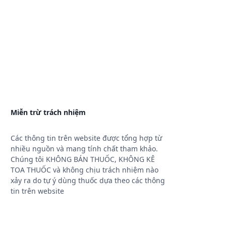
Miễn trừ trách nhiệm
Các thông tin trên website được tổng hợp từ
nhiều nguồn và mang tính chất tham khảo.
Chúng tôi KHÔNG BÁN THUỐC, KHÔNG KÊ
TOA THUỐC và không chịu trách nhiệm nào
xảy ra do tự ý dùng thuốc dựa theo các thông
tin trên website