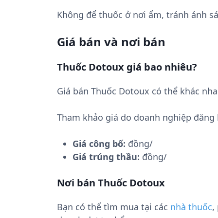
Không để thuốc ở nơi ẩm, tránh ánh sá
Giá bán và nơi bán
Thuốc Dotoux giá bao nhiêu?
Giá bán Thuốc Dotoux có thể khác nha
Tham khảo giá do doanh nghiệp đăng 
Giá công bố:
đồng/
Giá trúng thầu:
đồng/
Nơi bán Thuốc Dotoux
Bạn có thể tìm mua tại các
nhà thuốc
,