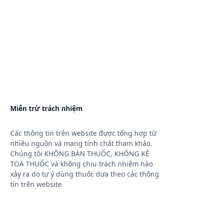
Miễn trừ trách nhiệm
Các thông tin trên website được tổng hợp từ
nhiều nguồn và mang tính chất tham khảo.
Chúng tôi KHÔNG BÁN THUỐC, KHÔNG KÊ
TOA THUỐC và không chịu trách nhiệm nào
xảy ra do tự ý dùng thuốc dựa theo các thông
tin trên website