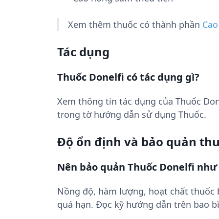
Xem thêm thuốc có thành phần
Cao
Tác dụng
Thuốc Donelfi có tác dụng gì?
Xem thông tin tác dụng của Thuốc Don
trong tờ hướng dẫn sử dụng Thuốc.
Độ ổn định và bảo quản th
Nên bảo quản Thuốc Donelfi như
Nồng độ, hàm lượng, hoạt chất thuốc
quá hạn. Đọc kỹ hướng dẫn trên bao bì