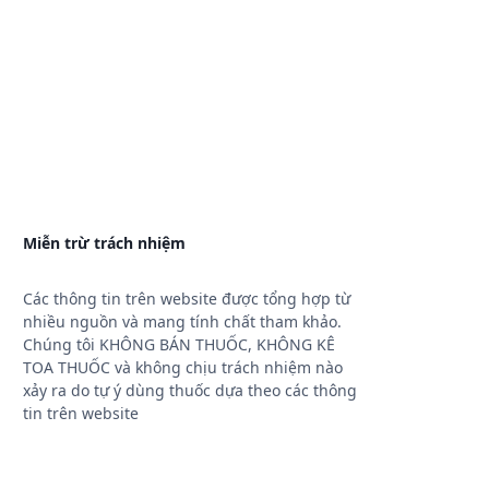
Miễn trừ trách nhiệm
Các thông tin trên website được tổng hợp từ
nhiều nguồn và mang tính chất tham khảo.
Chúng tôi KHÔNG BÁN THUỐC, KHÔNG KÊ
TOA THUỐC và không chịu trách nhiệm nào
xảy ra do tự ý dùng thuốc dựa theo các thông
tin trên website