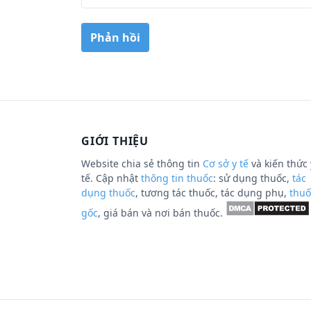
GIỚI THIỆU
Website chia sẻ thông tin
Cơ sở y tế
và kiến thức 
tế. Cập nhật
thông tin thuốc
: sử dụng thuốc,
tác
dụng thuốc
, tương tác thuốc, tác dụng phụ,
thuố
gốc
, giá bán và nơi bán thuốc.