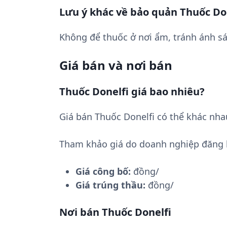
Lưu ý khác về bảo quản Thuốc Do
Không để thuốc ở nơi ẩm, tránh ánh sá
Giá bán và nơi bán
Thuốc Donelfi giá bao nhiêu?
Giá bán Thuốc Donelfi có thể khác nha
Tham khảo giá do doanh nghiệp đăng 
Giá công bố:
đồng/
Giá trúng thầu:
đồng/
Nơi bán Thuốc Donelfi