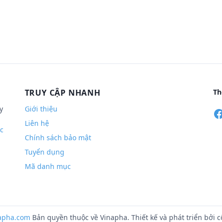
TRUY CẬP NHANH
Th
y
Giới thiệu
Liên hệ
c
Chính sách bảo mật
Tuyển dụng
Mã danh mục
apha.com
Bản quyền thuộc về Vinapha. Thiết kế và phát triển bởi 