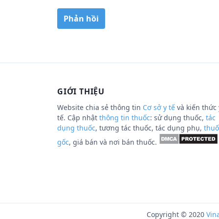
GIỚI THIỆU
Website chia sẻ thông tin
Cơ sở y tế
và kiến thức 
tế. Cập nhật
thông tin thuốc
: sử dụng thuốc,
tác
dụng thuốc
, tương tác thuốc, tác dụng phụ,
thuố
gốc
, giá bán và nơi bán thuốc.
Copyright © 2020
Vin