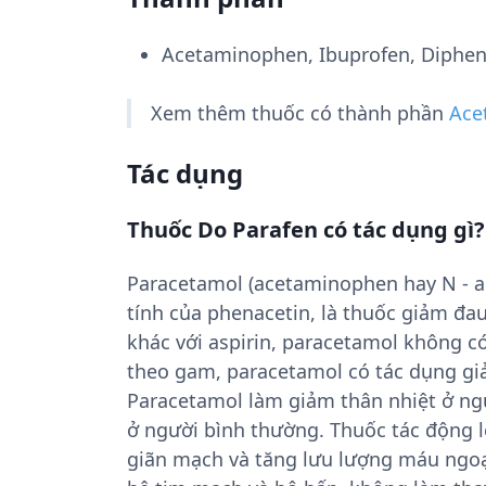
Acetaminophen, Ibuprofen, Diphe
Xem thêm thuốc có thành phần
Ace
Tác dụng
Thuốc Do Parafen có tác dụng gì?
Paracetamol (acetaminophen hay N - ac
tính của phenacetin, là thuốc giảm đau 
khác với aspirin, paracetamol không có
theo gam, paracetamol có tác dụng giả
Paracetamol làm giảm thân nhiệt ở ng
ở người bình thường. Thuốc tác động l
giãn mạch và tăng lưu lượng máu ngoại 