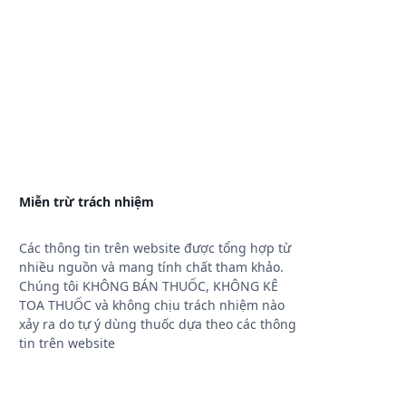
Miễn trừ trách nhiệm
Các thông tin trên website được tổng hợp từ
nhiều nguồn và mang tính chất tham khảo.
Chúng tôi KHÔNG BÁN THUỐC, KHÔNG KÊ
TOA THUỐC và không chịu trách nhiệm nào
xảy ra do tự ý dùng thuốc dựa theo các thông
tin trên website