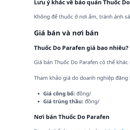
Lưu ý khác về bảo quản Thuốc Do
Không để thuốc ở nơi ẩm, tránh ánh sá
Giá bán và nơi bán
Thuốc Do Parafen giá bao nhiêu?
Giá bán Thuốc Do Parafen có thể khác 
Tham khảo giá do doanh nghiệp đăng 
Giá công bố:
đồng/
Giá trúng thầu:
đồng/
Nơi bán Thuốc Do Parafen