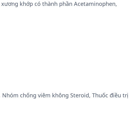
ệnh xương khớp có thành phần Acetaminophen,
, Nhóm chống viêm không Steroid, Thuốc điều trị