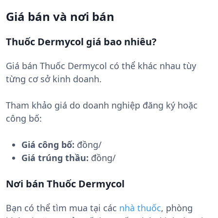
Giá bán và nơi bán
Thuốc Dermycol giá bao nhiêu?
Giá bán Thuốc Dermycol có thể khác nhau tùy
từng cơ sở kinh doanh.
Tham khảo giá do doanh nghiệp đăng ký hoặc
công bố:
Giá công bố:
đồng/
Giá trúng thầu:
đồng/
Nơi bán Thuốc Dermycol
Bạn có thể tìm mua tại các
nhà thuốc
, phòng