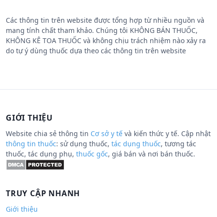
Các thông tin trên website được tổng hợp từ nhiều nguồn và
mang tính chất tham khảo. Chúng tôi KHÔNG BÁN THUỐC,
KHÔNG KÊ TOA THUỐC và không chịu trách nhiệm nào xảy ra
do tự ý dùng thuốc dựa theo các thông tin trên website
GIỚI THIỆU
Website chia sẻ thông tin
Cơ sở y tế
và kiến thức y tế. Cập nhật
thông tin thuốc
: sử dụng thuốc,
tác dụng thuốc
, tương tác
thuốc, tác dụng phụ,
thuốc gốc
, giá bán và nơi bán thuốc.
TRUY CẬP NHANH
Giới thiệu