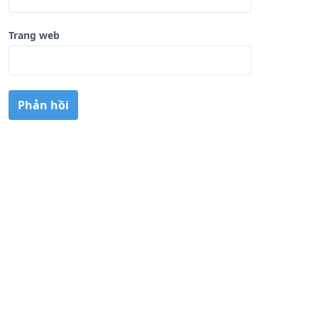
Trang web