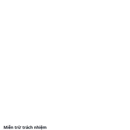
Miễn trừ trách nhiệm