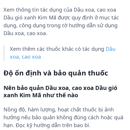
Xem thông tin tác dụng của Dầu xoa, cao xoa
Dầu gió xanh Kim Mã được quy định ở mục tác
dụng, công dụng trong tờ hướng dẫn sử dụng
Dầu xoa, cao xoa.
Xem thêm các thuốc khác có tác dụng
Dầu
xoa, cao xoa
Độ ổn định và bảo quản thuốc
Nên bảo quản Dầu xoa, cao xoa Dầu gió
xanh Kim Mã như thế nào
Nồng độ, hàm lượng, hoạt chất thuốc bị ảnh
hưởng nếu bảo quản không đúng cách hoặc quá
hạn. Đọc kỹ hướng dẫn trên bao bì.