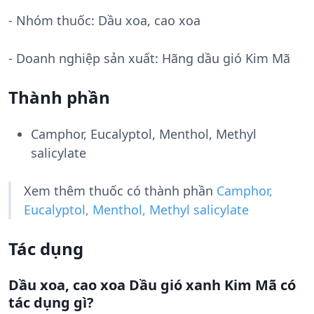
- Nhóm thuốc:
Dầu xoa, cao xoa
- Doanh nghiệp sản xuất:
Hãng dầu gió Kim Mã
Thành phần
Camphor, Eucalyptol, Menthol, Methyl
salicylate
Xem thêm thuốc có thành phần
Camphor,
Eucalyptol, Menthol, Methyl salicylate
Tác dụng
Dầu xoa, cao xoa Dầu gió xanh Kim Mã có
tác dụng gì?