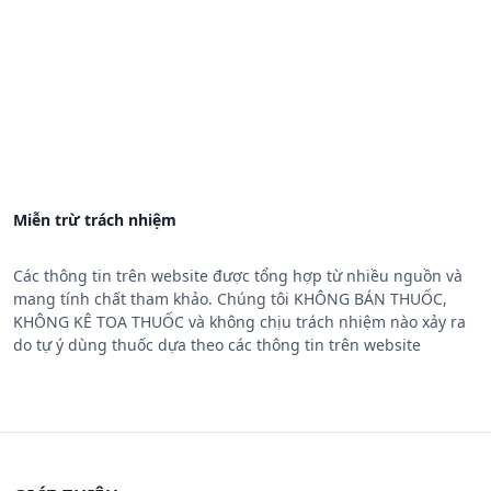
Miễn trừ trách nhiệm
Các thông tin trên website được tổng hợp từ nhiều nguồn và
mang tính chất tham khảo. Chúng tôi KHÔNG BÁN THUỐC,
KHÔNG KÊ TOA THUỐC và không chịu trách nhiệm nào xảy ra
do tự ý dùng thuốc dựa theo các thông tin trên website