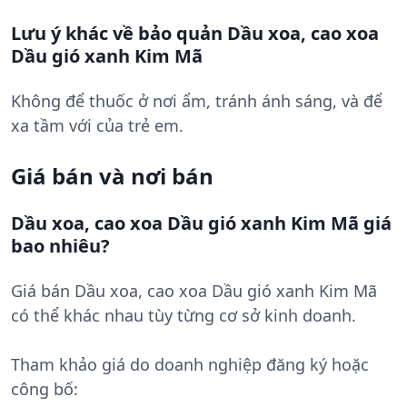
Lưu ý khác về bảo quản Dầu xoa, cao xoa
Dầu gió xanh Kim Mã
Không để thuốc ở nơi ẩm, tránh ánh sáng, và để
xa tầm với của trẻ em.
Giá bán và nơi bán
Dầu xoa, cao xoa Dầu gió xanh Kim Mã giá
bao nhiêu?
Giá bán Dầu xoa, cao xoa Dầu gió xanh Kim Mã
có thể khác nhau tùy từng cơ sở kinh doanh.
Tham khảo giá do doanh nghiệp đăng ký hoặc
công bố: