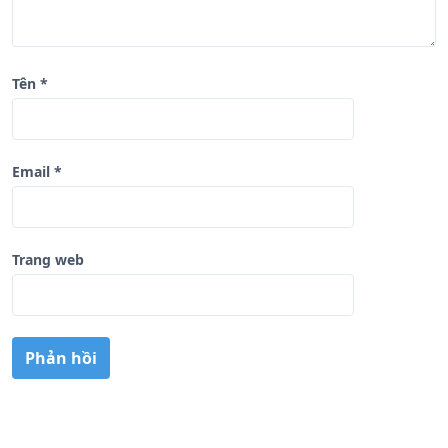
Tên
*
Email
*
Trang web