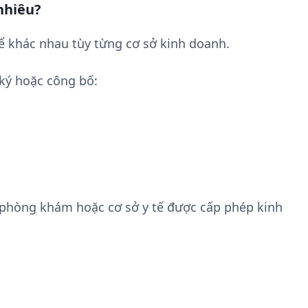
nhiêu?
 khác nhau tùy từng cơ sở kinh doanh.
ký hoặc công bố:
 phòng khám hoặc cơ sở y tế được cấp phép kinh