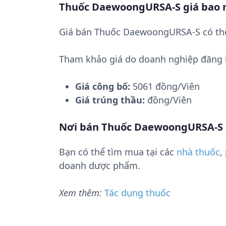
Thuốc DaewoongURSA-S giá bao 
Giá bán Thuốc DaewoongURSA-S có thể
Tham khảo giá do doanh nghiệp đăng 
Giá công bố:
5061 đồng/Viên
Giá trúng thầu:
đồng/Viên
Nơi bán Thuốc DaewoongURSA-S
Bạn có thể tìm mua tại các
nhà thuốc
,
doanh dược phẩm.
Xem thêm:
Tác dụng thuốc