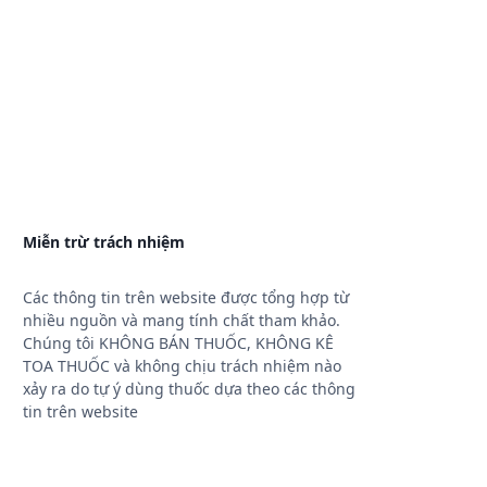
Miễn trừ trách nhiệm
Các thông tin trên website được tổng hợp từ
nhiều nguồn và mang tính chất tham khảo.
Chúng tôi KHÔNG BÁN THUỐC, KHÔNG KÊ
TOA THUỐC và không chịu trách nhiệm nào
xảy ra do tự ý dùng thuốc dựa theo các thông
tin trên website