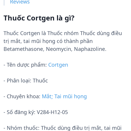
Reviews
Thuốc Cortgen là gì?
Thuốc Cortgen là Thuốc nhóm Thuốc dùng điều
trị mắt, tai mũi họng có thành phần
Betamethasone, Neomycin, Naphazoline.
- Tên dược phẩm:
Cortgen
- Phân loại: Thuốc
- Chuyên khoa:
Mắt; Tai mũi họng
- Số đăng ký:
V284-H12-05
- Nhóm thuốc:
Thuốc dùng điều trị mắt, tai mũi