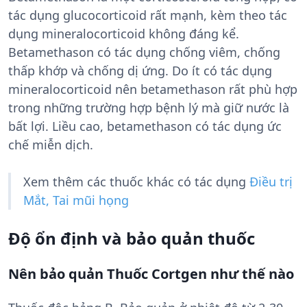
tác dụng glucocorticoid rất mạnh, kèm theo tác
dụng mineralocorticoid không đáng kể.
Betamethason có tác dụng chống viêm, chống
thấp khớp và chống dị ứng. Do ít có tác dụng
mineralocorticoid nên betamethason rất phù hợp
trong những trường hợp bệnh lý mà giữ nước là
bất lợi. Liều cao, betamethason có tác dụng ức
chế miễn dịch.
Xem thêm các thuốc khác có tác dụng
Điều trị
Mắt, Tai mũi họng
Độ ổn định và bảo quản thuốc
Nên bảo quản Thuốc Cortgen như thế nào