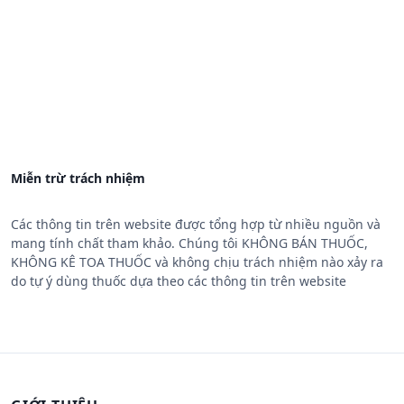
Miễn trừ trách nhiệm
Các thông tin trên website được tổng hợp từ nhiều nguồn và
mang tính chất tham khảo. Chúng tôi KHÔNG BÁN THUỐC,
KHÔNG KÊ TOA THUỐC và không chịu trách nhiệm nào xảy ra
do tự ý dùng thuốc dựa theo các thông tin trên website