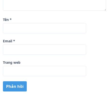
Tên
*
Email
*
Trang web