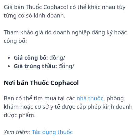
Giá bán Thuốc Cophacol có thể khác nhau tùy
từng cơ sở kinh doanh.
Tham khảo giá do doanh nghiệp đăng ký hoặc
công bố:
Giá công bố:
đồng/
Giá trúng thầu:
đồng/
Nơi bán Thuốc Cophacol
Bạn có thể tìm mua tại các
nhà thuốc
, phòng
khám hoặc cơ sở y tế được cấp phép kinh doanh
dược phẩm.
Xem thêm:
Tác dụng thuốc