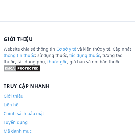
GIỚI THIỆU
Website chia sẻ thông tin
Cơ sở y tế
và kiến thức y tế. Cập nhật
thông tin thuốc
: sử dụng thuốc,
tác dụng thuốc
, tương tác
thuốc, tác dụng phụ,
thuốc gốc
, giá bán và nơi bán thuốc.
TRUY CẬP NHANH
Giới thiệu
Liên hệ
Chính sách bảo mật
Tuyển dụng
Mã danh mục