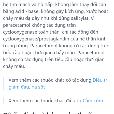
hệ tim mạch và hô hấp, không làm thay đổi cân
bằng acid - base, không gây kích ứng, xước hoặc
chảy máu dạ dày như khi dùng salicylat, vì
paracetamol không tác dụng trên
cyclooxygenase toàn thân, chỉ tác động đến
cyclooxygenase/prostaglandin của hệ thần kinh
trung ương. Paracetamol không có tác dụng trên
tiểu cầu hoặc thời gian chảy máu. Paracetamol
không có tác dụng trên tiểu cầu hoặc thời gian
chảy máu.
Xem thêm các thuốc khác có tác dụng
Điều trị
giảm đau, hạ sốt
Xem thêm các thuốc khác điều trị
Cảm cúm