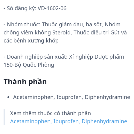
- Số đăng ký:
VD-1602-06
- Nhóm thuốc:
Thuốc giảm đau, hạ sốt, Nhóm
chống viêm không Steroid, Thuốc điều trị Gút và
các bệnh xương khớp
- Doanh nghiệp sản xuất:
Xí nghiệp Dược phẩm
150-Bộ Quốc Phòng
Thành phần
Acetaminophen, Ibuprofen, Diphenhydramine
Xem thêm thuốc có thành phần
Acetaminophen, Ibuprofen, Diphenhydramine