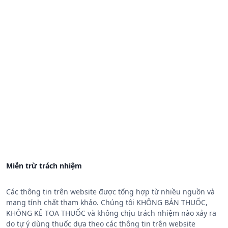
Miễn trừ trách nhiệm
Các thông tin trên website được tổng hợp từ nhiều nguồn và
mang tính chất tham khảo. Chúng tôi KHÔNG BÁN THUỐC,
KHÔNG KÊ TOA THUỐC và không chịu trách nhiệm nào xảy ra
do tự ý dùng thuốc dựa theo các thông tin trên website