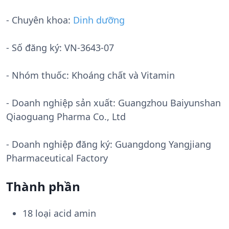
- Chuyên khoa:
Dinh dưỡng
- Số đăng ký:
VN-3643-07
- Nhóm thuốc:
Khoáng chất và Vitamin
- Doanh nghiệp sản xuất:
Guangzhou Baiyunshan
Qiaoguang Pharma Co., Ltd
- Doanh nghiệp đăng ký: Guangdong Yangjiang
Pharmaceutical Factory
Thành phần
18 loại acid amin