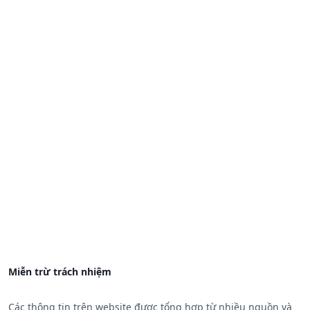
Miễn trừ trách nhiệm
Các thông tin trên website được tổng hợp từ nhiều nguồn và