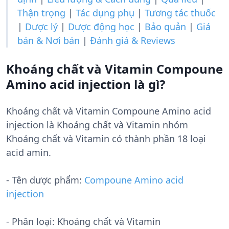
Thận trọng
|
Tác dụng phụ
|
Tương tác thuốc
|
Dược lý
|
Dược động học
|
Bảo quản
|
Giá
bán & Nơi bán
|
Đánh giá & Reviews
Khoáng chất và Vitamin Compoune
Amino acid injection là gì?
Khoáng chất và Vitamin Compoune Amino acid
injection là Khoáng chất và Vitamin nhóm
Khoáng chất và Vitamin có thành phần 18 loại
acid amin.
- Tên dược phẩm:
Compoune Amino acid
injection
- Phân loại: Khoáng chất và Vitamin