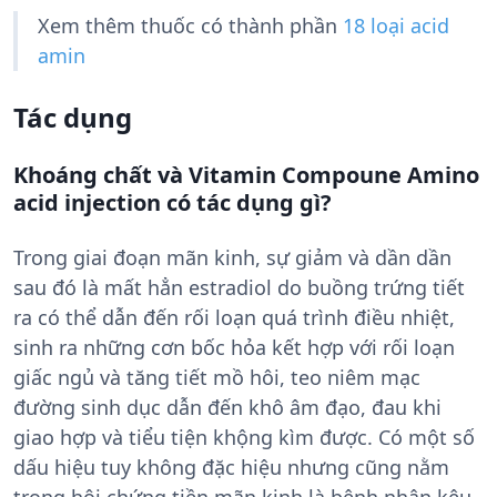
Xem thêm thuốc có thành phần
18 loại acid
amin
Tác dụng
Khoáng chất và Vitamin Compoune Amino
acid injection có tác dụng gì?
Trong giai đoạn mãn kinh, sự giảm và dần dần
sau đó là mất hẳn estradiol do buồng trứng tiết
ra có thể dẫn đến rối loạn quá trình điều nhiệt,
sinh ra những cơn bốc hỏa kết hợp với rối loạn
giấc ngủ và tăng tiết mồ hôi, teo niêm mạc
đường sinh dục dẫn đến khô âm đạo, đau khi
giao hợp và tiểu tiện khộng kìm được. Có một số
dấu hiệu tuy không đặc hiệu nhưng cũng nằm