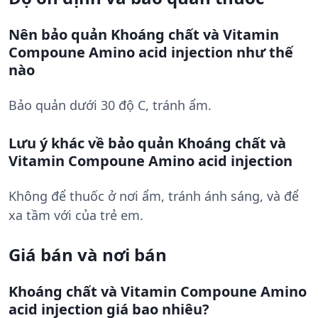
Nên bảo quản Khoáng chất và Vitamin
Compoune Amino acid injection như thế
nào
Bảo quản dưới 30 độ C, tránh ẩm.
Lưu ý khác về bảo quản Khoáng chất và
Vitamin Compoune Amino acid injection
Không để thuốc ở nơi ẩm, tránh ánh sáng, và để
xa tầm với của trẻ em.
Giá bán và nơi bán
Khoáng chất và Vitamin Compoune Amino
acid injection giá bao nhiêu?