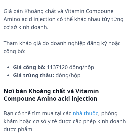
Giá bán Khoáng chất và Vitamin Compoune
Amino acid injection có thể khác nhau tùy từng
cơ sở kinh doanh.
Tham khảo giá do doanh nghiệp đăng ký hoặc
công bố:
Giá công bố:
1137120 đồng/hộp
Giá trúng thầu:
đồng/hộp
Nơi bán Khoáng chất và Vitamin
Compoune Amino acid injection
Bạn có thể tìm mua tại các
nhà thuốc
, phòng
khám hoặc cơ sở y tế được cấp phép kinh doanh
dược phẩm.